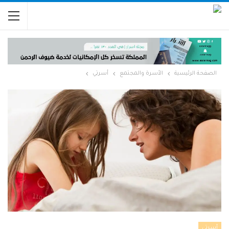
الصفحة الرئيسية
الأسرة والمجتمع
أسرتي
أسرتي