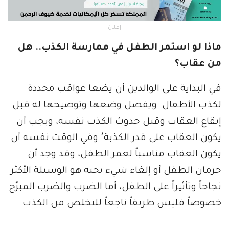
- إعلان -
ماذا لو استمر الطفل في ممارسة الكذب.. هل
من عقاب؟
في البداية على الوالدين أن يضعا عواقب محددة
لكذب الأطفال. ويفضل وضعها وتوضيحها له قبل
إيقاع العقاب وقبل حدوث الكذب نفسه، ويجب أن
يكون العقاب على قدر الكذبة٬ وفي الوقت نفسه أن
يكون العقاب مناسباً لعمر الطفل، وقد وجد أن
حرمان الطفل أو إلغاء شيء يحبه هو الوسيلة الأكثر
نجاحاً وتأثيراً على الطفل، أما الضرب والضرب المبرّح
خصوصاً فليس طريقاً ناجعاً للتخلص من الكذب.