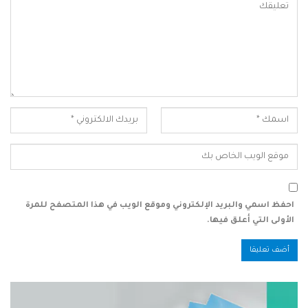
احفظ اسمي والبريد الإلكتروني وموقع الويب في هذا المتصفح للمرة
الأولى التي أعلق فيها.