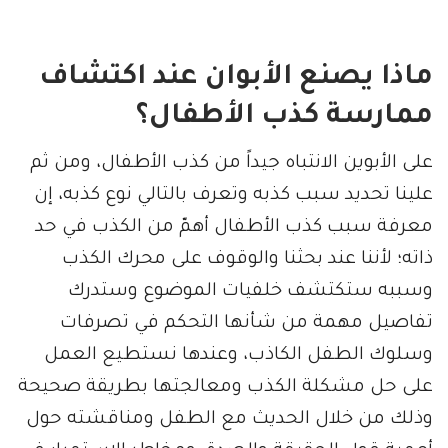
ماذا يصنع الأبوان عند اكتشاف
ممارسة كذب الأطفال؟
على الأبوين الانتباه جيداً من كذب الأطفال، ومن ثم
علينا تحديد سبب كذبه وتعرف بالتالي نوع كذبه، إن
معرفة سبب كذب الأطفال أهمّ من الكذب في حد
ذاته؛ لأننا عند بحثنا والوقوف على محرك الكذب
وسببه ستكتشف خلفيات الموضوع وستدرك
تفاصيل مهمة من شأنها التحكم في تصرفات
وسلوك الطفل الكاذب، وعندها نستطيع العمل
على حل مشكلة الكذب ومعالجتها بطريقة صحيحة
وذلك من خلال الحديث مع الطفل ومناقشته حول