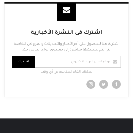
اشترك فى النشرة الأخبارية
اشترك هنا للحصول على آخر الأخبار والتحديثات والعروض الخاصة
التي يتم تسليمها مباشرة إلى صندوق الوارد الخاص بك.
اشترك
يمكنك الغاء المتابعة فى أى وقت