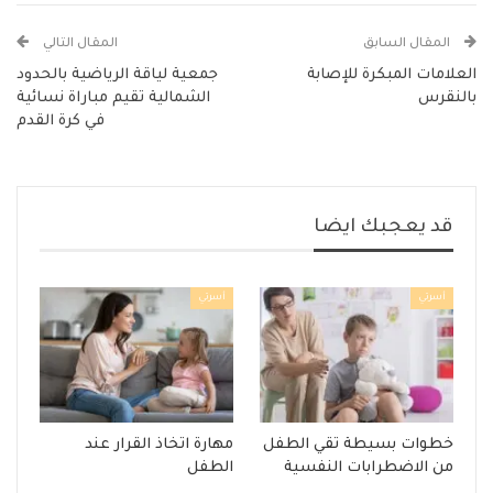
المقال السابق
المقال التالي
العلامات المبكرة للإصابة
جمعية لياقة الرياضية بالحدود
بالنقرس
الشمالية تقيم مباراة نسائية
في كرة القدم
قد يعجبك ايضا
أسرتي
أسرتي
خطوات بسيطة تقي الطفل
مهارة اتخاذ القرار عند
من الاضطرابات النفسية
الطفل