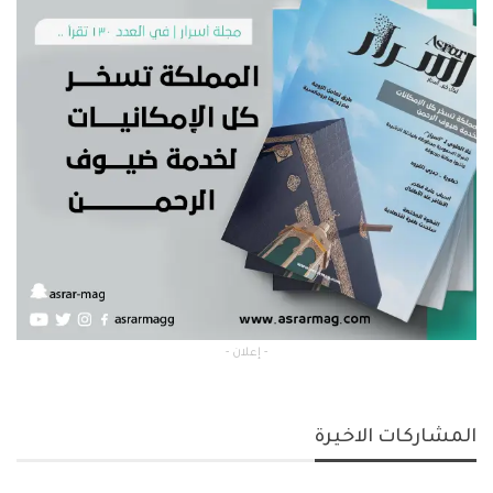
- إعلان -
المشاركات الاخيرة