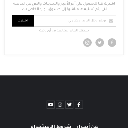
اشترك هنا للحصول على آخر الأخبار والتحديثات والعروض الخاصة
التي يتم تسليمها مباشرة إلى صندوق الوارد الخاص بك.
اشترك
يمكنك الغاء المتابعة فى أى وقت
عن أسرار
شروط الاستخدام