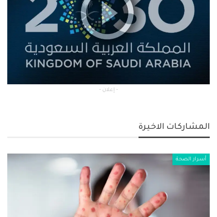
- إعلان -
المشاركات الاخيرة
أسرار الصحة