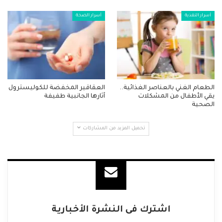
أسرار التغذية
أسرار الصحة
الطعام الغني بالعناصر الغذائية..
العقاقير المخفضة للكوليسترول
يقي الأطفال من المشكلات
آثارها الجانبية طفيفة
الصحية
تحميل المزيد من المشاركات
اشترك فى النشرة الأخبارية