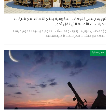
توجيه رسمي للجهات الحكومية بمنع التعاقد مع شركات
الحراسات الأمنية التي تقل أجور…
وجَّه‫ مجلس الوزراء الوزارات والمنشآت الحكومية وشبه الحكومية بمنع
التعاقد مع منشآت الحراسات الأمنية المدنية…
أخبار محلية