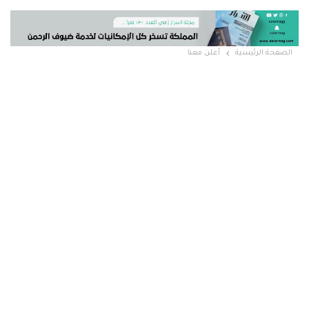
- إعلان -
الصفحة الرئيسية
أعلن معنا