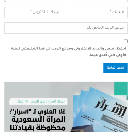
احفظ اسمي والبريد الإلكتروني وموقع الويب في هذا المتصفح للمرة
الأولى التي أعلق فيها.