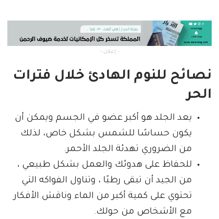
- إعلان -
نصائح للنوم الهادئ خلال فترات
الحر
يعد الجلد هو أكبر عضو في الجسم ويمكن أن
يكون حساسًا للشمس بشكل خاص، لذلك
من الضروري تهدئة الجلد الأحمر.
للحفاظ على هدوئك والعمل بشكل طبيعي ،
من الجيد أن تبقى رطبًا ، وتناول الفواكه التي
تحتوي على كمية أكبر من الماء وناقش الأفكار
مع الأشخاص من حولك.