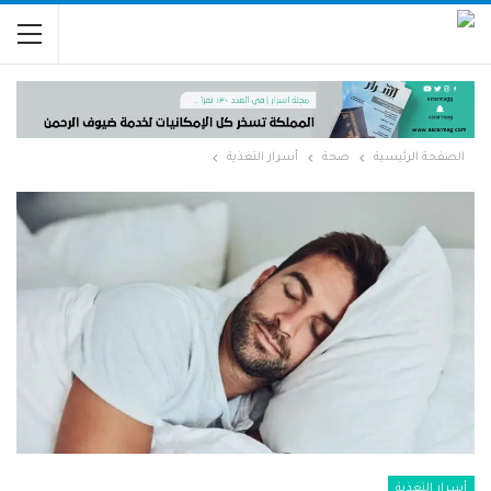
الصفحة الرئيسية
صحة
أسرار التغذية
أسرار التغذية