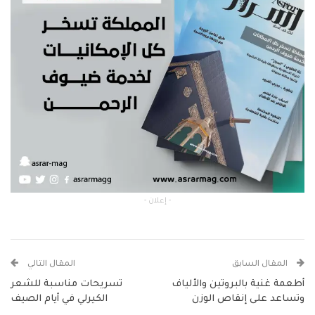
- إعلان -
المقال السابق
المقال التالي
أطعمة غنية بالبروتين والألياف
تسريحات مناسبة للشعر
وتساعد على إنقاص الوزن
الكيرلي في أيام الصيف