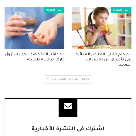
أسرار التغذية
أسرار الصحة
الطعام الغني بالعناصر الغذائية..
العقاقير المخفضة للكوليسترول
يقي الأطفال من المشكلات
آثارها الجانبية طفيفة
الصحية
تحميل المزيد من المشاركات
اشترك فى النشرة الأخبارية