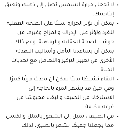
لا تجعل حرارة الشمس تصل إلى ذهنك وتعيق
إنتاجيتك.
يمكن أن تؤثر الحرارة سلبًا على الصحة العقلية
للفرد وتؤثر على الإدراك والمزاج وغيرها من
جوانب الصحة العقلية والرفاهية. ومع ذلك ،
يمكن أن يساعدنا التأمل وأساليب التهدئة
الأخرى في تغيير التركيز والتعامل مع تحديات
الحياة.
البقاء نشيطًا بدنيًا يمكن أن يحدث فرقًا كبيرًا،
وفي حين قد يشعر المرء بالحاجة إلى
الاسترخاء في الصيف والبقاء محبوسًا في
غرفة مكيفة
في الصيف ، نميل إلى الشعور بالملل والكسل
مما يجعلنا جميعًا نشعر بالضيق، لذلك