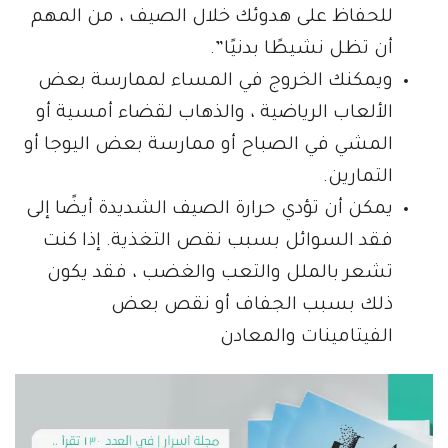
للحفاظ على هدوئك خلال الصيف ، من المهم
أن تظل نشيطًا بدنيًا”.
ويمكنك الخروج في المساء لممارسة بعض
الألعاب الرياضية ، والذهاب لقضاء أمسية أو
المشي في الصباح أو ممارسة بعض اليوجا أو
التمارين.
يمكن أن تؤدي حرارة الصيف الشديدة أيضًا إلى
فقد السوائل بسبب نقص التغذية. إذا كنت
تشعر بالملل والتعب والغضب ، فقد يكون
ذلك بسبب الجفاف أو نقص بعض
الفيتامينات والمعادن