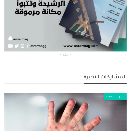
- إعلان -
المشاركات الاخيرة
أسرار الصحة