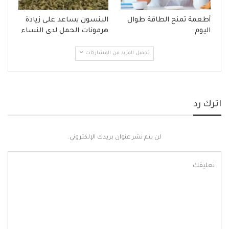
أطعمة تمنح الطاقة طوال
الينسون يساعد على زيادة
اليوم
هرمونات الحمل لدى النساء
تحميل المزيد من المشاركات
اترك رد
لن يتم نشر عنوان بريدك الإلكتروني.