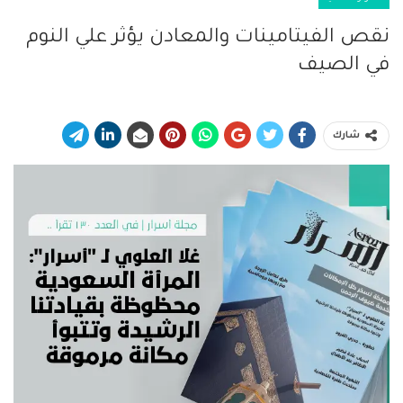
نقص الفيتامينات والمعادن يؤثر علي النوم
في الصيف
شارك