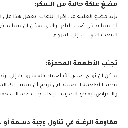
مضغ علكة خالية من السكر:
يزيد مضغ العلكة من إفراز اللعاب. يعمل هذا على 
أن يساعد في تعزيز البلع -والذي يمكن أن يساعد
المعدة الذي يرتد إلى المريء.
تجنب الأطعمة المحفزة:
يمكن أن تؤدي بعض الأطعمة والمشروبات إلى ارت
تحديد الأطعمة المعينة التي يُرجح أن تسبب لك 
والأعراض، بمجرد التعرف عليها، تجنب هذه الأطعمة
مقاومة الرغبة في تناول وجبة دسمة أو 