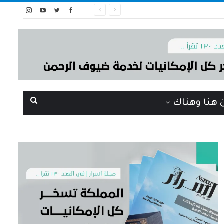
 هنا وهناك