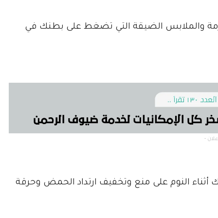
زمة والملابس الضيقة التي تضغط على بطنك في
ثناء النوم على منع وتخفيف ارتداد الحمض وحرقة