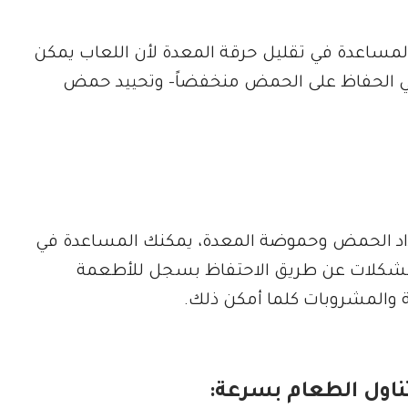
المساعدة في تقليل حرقة المعدة لأن اللعاب يمكن
 في الحفاظ على الحمض منخفضاً- وتحييد حمض
داد الحمض وحموضة المعدة، يمكنك المساعدة في
المشكلات عن طريق الاحتفاظ بسجل للأطعمة
 والمشروبات كلما أمكن ذلك.
تناول الطعام بسرعة: