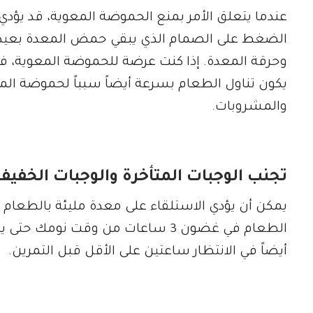
عندما يتعلق الأمر بمنع الحموضة المعوية، قد يؤدي
الضغط على الصمام الذي يبقي حمض المعدة بعيداً 
وحرقة المعدة. إذا كنت عرضة للحموضة المعوية، ف
يكون تناول الطعام بسرعة أيضاً سبباً لحموضة المع
والمشروبات.
تجنب الوجبات المتأخرة والوجبات الخفيف
يمكن أن يؤدي الاستلقاء على معدة مليئة بالطعام إ
الطعام في غضون 3 ساعات من وقت ن
أيضاً في الانتظار ساعتين على الأقل قبل التمرين.