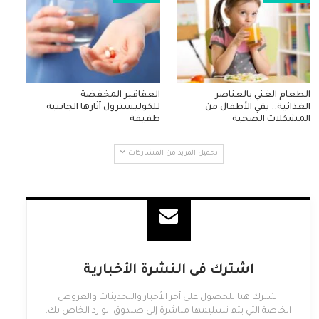
الطعام الغني بالعناصر
العقاقير المخفضة
الغذائية.. يقي الأطفال من
للكوليسترول آثارها الجانبية
المشكلات الصحية
طفيفة
تحميل المزيد من المشاركات
اشترك فى النشرة الأخبارية
اشترك هنا للحصول على آخر الأخبار والتحديثات والعروض
الخاصة التي يتم تسليمها مباشرة إلى صندوق الوارد الخاص بك.