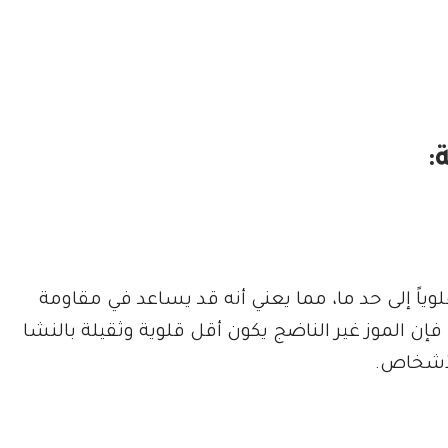
:
وياً إلى حد ما، مما يعني أنه قد يساعد في مقاومة
 الموز غير الناضج يكون أقل قلوية وثقيلة بالنشا
لأشخاص.