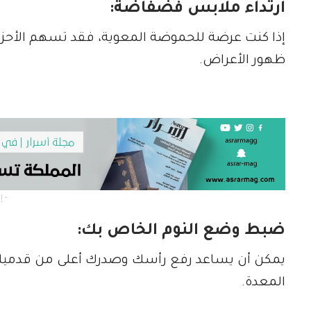
ارتداء ملابس فضفاضة:
إذا كنت عرضة للحموضة المعوية، فقد تسهم الأح
ظهور الأعراض.
- إعلان -
ضبط وضع النوم الخاص بك:
يمكن أن يساعد رفع رأسك وصدرك أعلى من قدميك أ
المعدة.