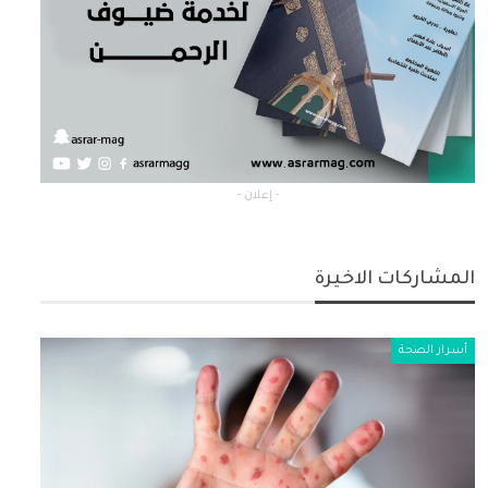
- إعلان -
المشاركات الاخيرة
أسرار الصحة