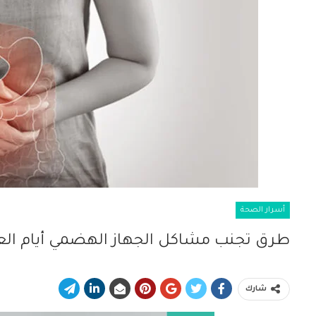
أسرار الصحة
طرق تجنب مشاكل الجهاز الهضمي أيام الع
شارك