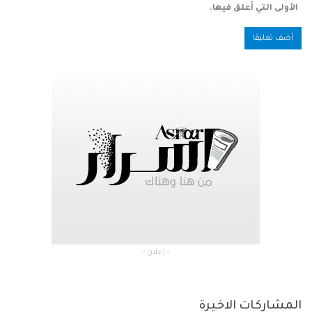
احفظ اسمي والبريد الإلكتروني وموقع الويب في هذا المتصفح للمرة
الأولى التي أعلق فيها.
- إعلان -