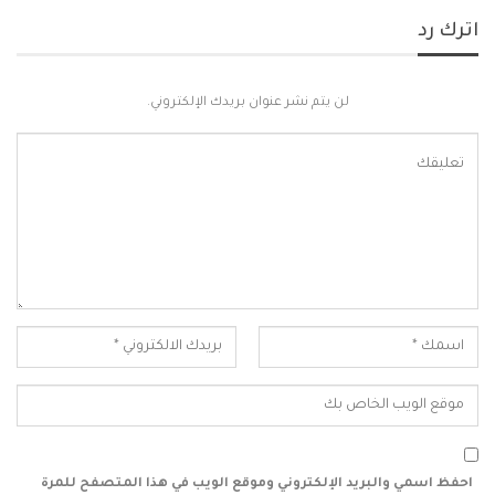
اترك رد
لن يتم نشر عنوان بريدك الإلكتروني.