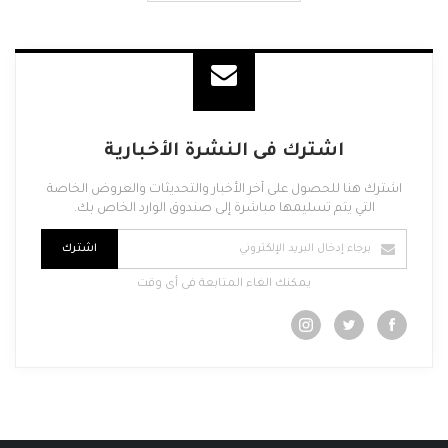
تحميل المزيد من المشاركات
اشترك فى النشرة الأخبارية
اشترك هنا للحصول على آخر الأخبار والتحديثات والعروض الخاصة
التي يتم تسليمها مباشرة إلى صندوق الوارد الخاص بك.
اشترك
يمكنك الغاء المتابعة فى أى وقت