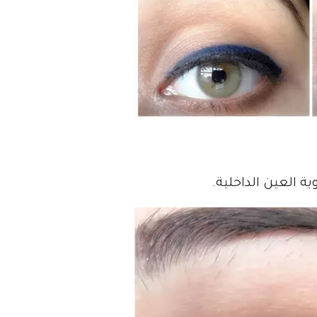
ة العين الداخلية.