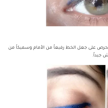
 الحرص على جعل الخط رفيعاً من الأمام وسميكاً من
 جيداً.