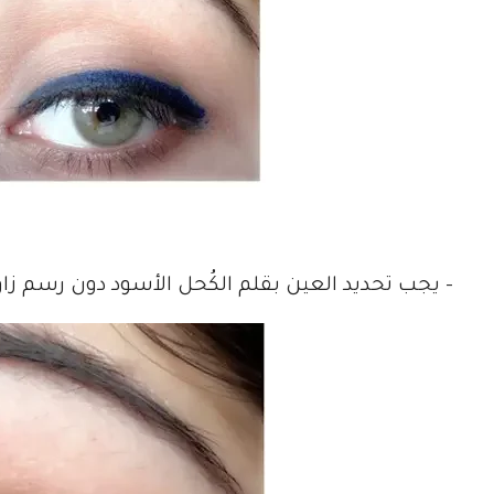
– يجب تحديد العين بقلم الكُحل الأسود دون رسم زاوي