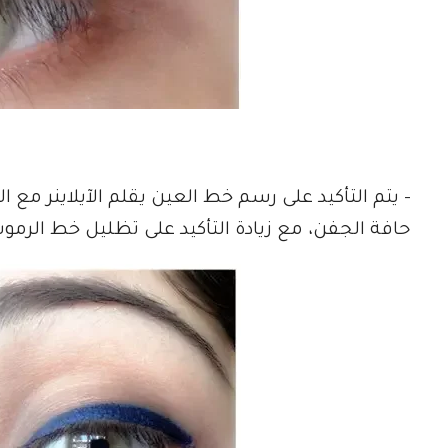
– يتم التأكيد على رسم خط العين يقلم الآيلاينر مع
حافة الجفن، مع زيادة التأكيد على تظليل خط الرموش