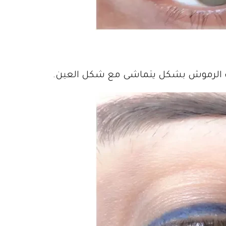
ت الرموش بشكل يتماشى مع شكل العين.