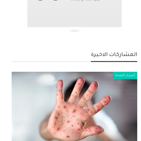
- إعلان -
المشاركات الاخيرة
أسرار الصحة