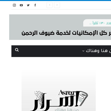
 هنا وهناك