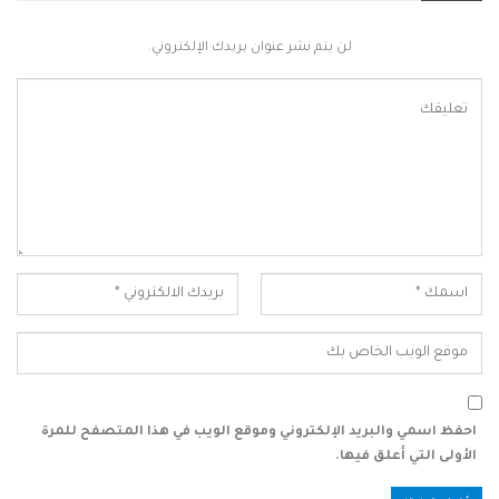
لن يتم نشر عنوان بريدك الإلكتروني.
احفظ اسمي والبريد الإلكتروني وموقع الويب في هذا المتصفح للمرة
الأولى التي أعلق فيها.