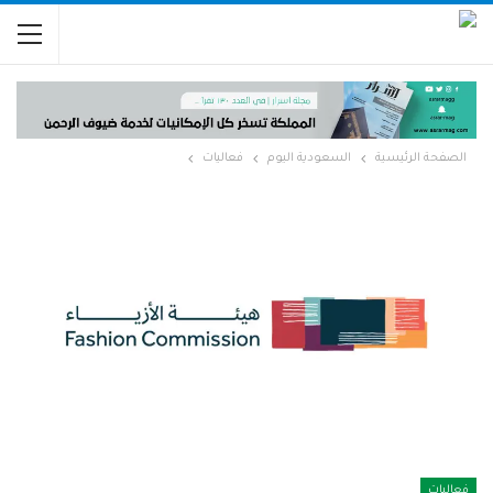
الصفحة الرئيسية
السعودية اليوم
فعاليات
فعاليات