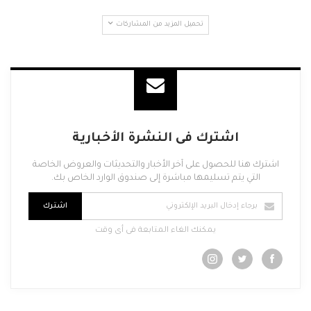
تحميل المزيد من المشاركات
اشترك فى النشرة الأخبارية
اشترك هنا للحصول على آخر الأخبار والتحديثات والعروض الخاصة
التي يتم تسليمها مباشرة إلى صندوق الوارد الخاص بك.
اشترك
يمكنك الغاء المتابعة فى أى وقت