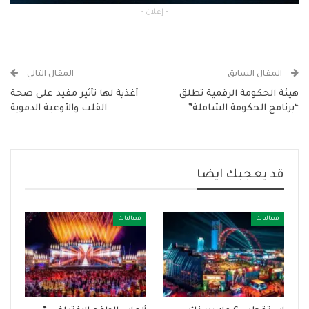
- إعلان -
المقال السابق
المقال التالي
هيئة الحكومة الرقمية تطلق
أغذية لها تأثير مفيد على صحة
“برنامج الحكومة الشاملة”
القلب والأوعية الدموية
قد يعجبك ايضا
فعاليات
فعاليات