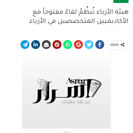
هيئة الأزياء تُنظِّمُ لقاءً مفتوحاً مع
الأكاديميين المتخصصين في الأزياء
شارك
- إعلان -