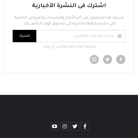
اشترك فى النشرة الأخبارية
اشترك هنا للحصول على آخر الأخبار والتحديثات والعروض الخاصة
التي يتم تسليمها مباشرة إلى صندوق الوارد الخاص بك.
اشترك
يمكنك الغاء المتابعة فى أى وقت