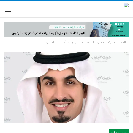
الصفحة الرئيسية
السعودية اليوم
أخبار محلية
أخبار محلية