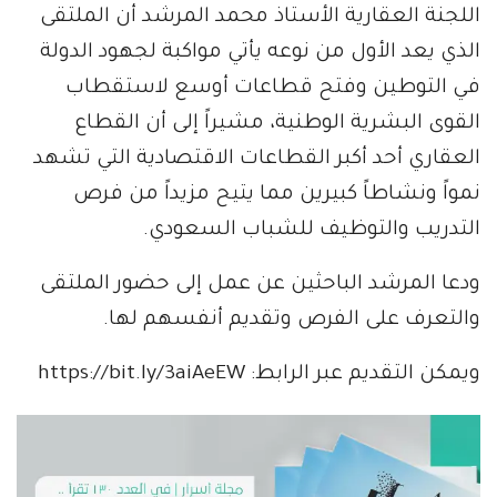
اللجنة العقارية الأستاذ محمد المرشد أن الملتقى
الذي يعد الأول من نوعه يأتي مواكبة لجهود الدولة
في التوطين وفتح قطاعات أوسع لاستقطاب
القوى البشرية الوطنية، مشيراً إلى أن القطاع
العقاري أحد أكبر القطاعات الاقتصادية التي تشهد
نمواً ونشاطاً كبيرين مما يتيح مزيداً من فرص
التدريب والتوظيف للشباب السعودي.
ودعا المرشد الباحثين عن عمل إلى حضور الملتقى
والتعرف على الفرص وتقديم أنفسهم لها.
ويمكن التقديم عبر الرابط: https://bit.ly/3aiAeEW