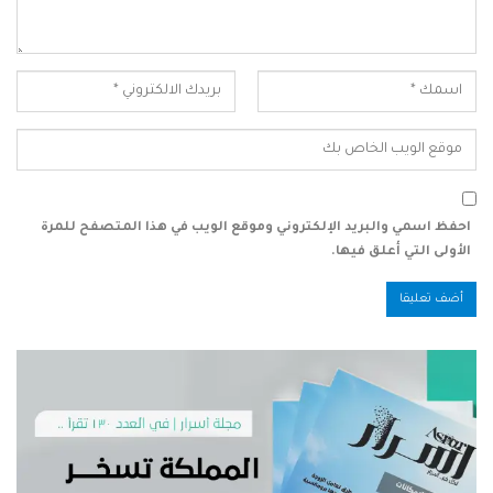
احفظ اسمي والبريد الإلكتروني وموقع الويب في هذا المتصفح للمرة
الأولى التي أعلق فيها.