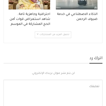
الذكاء الاصطناعي في خدمة
احترافية وجاهزية تامة..
ضيوف الرحمن
شاهد استعراض قوات أمن
الحج المشاركة في الموسم
تحميل المزيد من المشاركات
اترك رد
لن يتم نشر عنوان بريدك الإلكتروني.