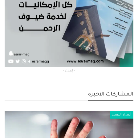
- إعلان -
المشاركات الاخيرة
أسرار الصحة