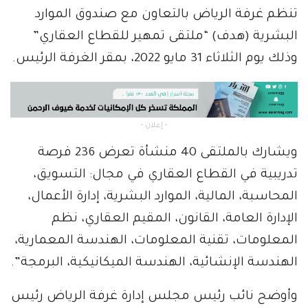
تنظم غرفة الرياض بالتعاون مع صندوق الموارد
البشرية (هدف) “ملتقى تمهير للقطاع العقاري”
وذلك يوم الثلاثاء 31 مايو 2022، بمقر الغرفة الرئيس.
- إعلان -
ويشارك بالملتقى 40 منشأة تعرض 236 فرصة
تدريبية في القطاع العقاري في مجال: التسويق،
المحاسبة، المالية، الموارد البشرية، إدارة الأعمال،
الإدارة العامة، القانون، المقيم العقاري، نظم
المعلومات، تقنية المعلومات، الهندسة المعمارية،
الهندسة الإنشائية، الهندسة الميكانيكية، البرمجة”.
وأوضح نائب رئيس مجلس إدارة غرفة الرياض رئيس