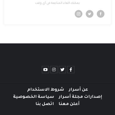
يمكنك الغاء المتابعة فى أى وقت
عن أسرار
شروط الاستخدام
إصدارات مجلة أسرار
سياسة الخصوصية
أعلن معنا
اتصل بنا