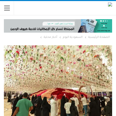
الصفحة الرئيسية
السعودية اليوم
أخبار محلية