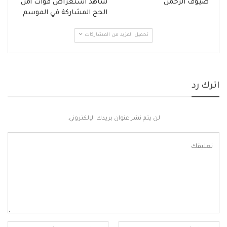
ضيوف الرحمن
شاهد استعراض قوات أمن
الحج المشاركة في الموسم
تحميل المزيد من المشاركات
اترك رد
لن يتم نشر عنوان بريدك الإلكتروني.