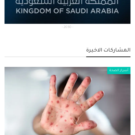
- 2030 -
المشاركات الاخيرة
أسرار الصحة