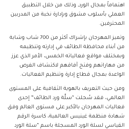
اهتماماً بمجال الورد, وذلك من خلال التطبيق
العملي بأسلوب مشوق وبإدارة نخبة من المدربين
المحترفين.
وتميز المهرجان بإشراك أكثر من 700 شاب وشابة
من أبناء محافظة الطائف في إدارته وتنظيمه
وبمختلف مواقع فعالياته الخمس، الأمر الذي عزز
من مهاراتهم وفتح آفاقهم لاكتشاف الفرص
الواعدة بمجال قطاع إدارة وتنظيم الفعاليات.
ومن حيث التعريف بالهوية الثقافية على المستوى
العالمي، فقد سُجلت “سلَّة ورد الطائف” إحدى
فعاليات المهرجان بالأكبر على مستوى العالم وفق
شهادة منظمة غينيس العالمية، كاسرة الرقم
القياسي لسلة الورد المسجلة باسم “سلة الورد