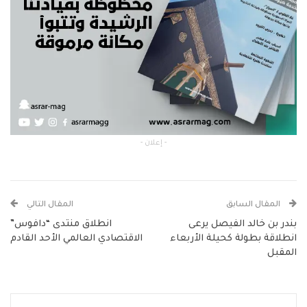
- إعلان -
المقال السابق
المقال التالي
بندر بن خالد الفيصل يرعى
انطلاق منتدى “دافوس”
انطلاقة بطولة كحيلة الأربعاء
الاقتصادي العالمي الأحد القادم
المقبل