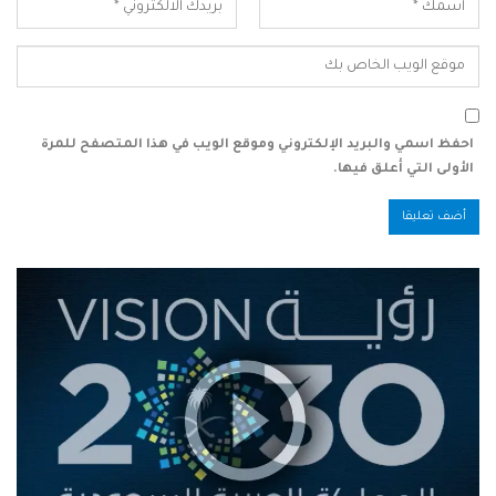
احفظ اسمي والبريد الإلكتروني وموقع الويب في هذا المتصفح للمرة
الأولى التي أعلق فيها.