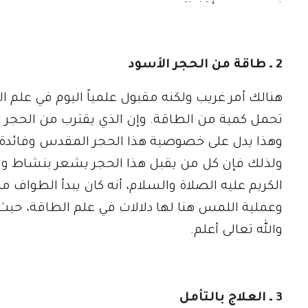
2 ـ طاقة من الحجر الأسود
هنالك أمر غريب ولكنه مقبول علمياً اليوم في علم 
تحمل كمية من الطاقة. وإن الذي يقترب من الحجر ال
وهذا يدل على خصوصية هذا الحجر المقدس وفائدة الن
ولذلك فإن كل من يقبل هذا الحجر يشعر بنشاط وقوة
الكريم عليه الصلاة والسلام، أنه كان يبدأ الطواف 
وعملية اللمس هنا لها دلالات في علم الطاقة، حيث
والله تعالى أعلم.
3 ـ العلاج بالتأمل