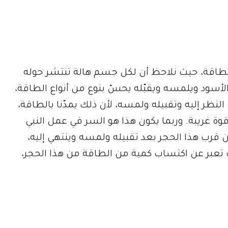
الطاقة، حيث نلاحظ أن لكل جسم هالة تنتشر حوله
أسود ويلمسه ويقبّله يحسّ بنوع من أنواع الطاقة،
ظر إليه وتقبيله ولمسه، لأن ذلك يمدّنا بالطاقة،
 غريبة. وربما يكون هذا هو السر في عمل النبي
من قرب هذا الحجر بعد تقبيله ولمسه وينتهي إليه،
 تعبر عن اكتساب كمية من الطاقة من هذا الحجر،