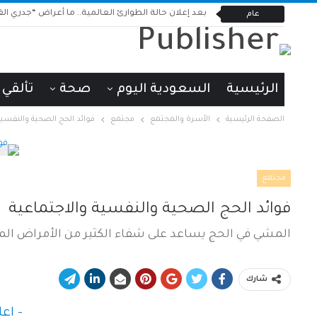
بعد إعلان حالة الطوارئ العالمية.. ما أعراض “جدري القر
عام
الرئيسية
السعودية اليوم
صحة
تألقي
الصفحة الرئيسية
الأسرة والمجتمع
مجتمع
فوائد الحج الصحية والنفسية
مجتمع
فوائد الحج الصحية والنفسية والاجتماعية
المشي في الحج يساعد على شفاء الكثير من الأمراض ال
شارك