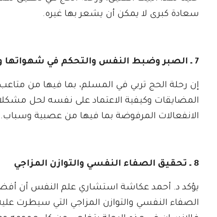
سعادة كبرى لا يمكن أن يشعر بها غيره.
7 ـ الصبر وضبط النفس والتحكم في شهواتها واندفاعاتها
إن رحلة الحج تربي في المسلم، بما فيها من متاع
المضايقات وكيفية الاعتماد على نفسه لحل مشكل
الانفعالات المرفوضة بما فيها من عصبية وسباب.
8 ـ تحقيق الصفاء النفسي والتوازن المزاجي
يؤكد د. أحمد عكاشة استشاري علم النفس أن أفضل م
الصفاء النفسي والتوازن المزاجي التي سيطرت عليه 