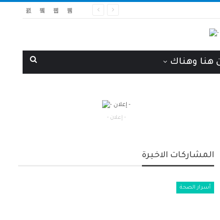
 هنا وهناك
- إعلان -
المشاركات الاخيرة
أسرار الصحة