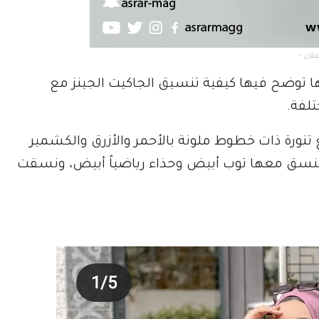
ا توضح فيها كيفية تنسيق الجاكيت الجينز مع
تلفة.
تنورة ذات خطوط ملونة بالأحمر والأزرق والكشمير
ا تنسق معها توب أبيض وحذاء رياضياً أبيض، ونسقت