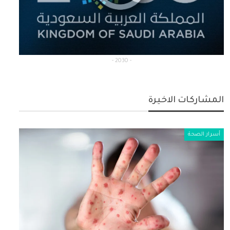
- 2030 -
المشاركات الاخيرة
أسرار الصحة