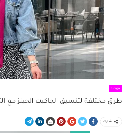
موضة
طرق مختلفة لتنسيق الجاكيت الجينز مع الت
شارك