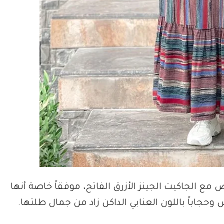
 مع الجاكيت الجينز الأزرق الفاتح، موفقاً خاصة أنها
حجاباً باللون العنابي الداكن زاد من جمال طلتها.