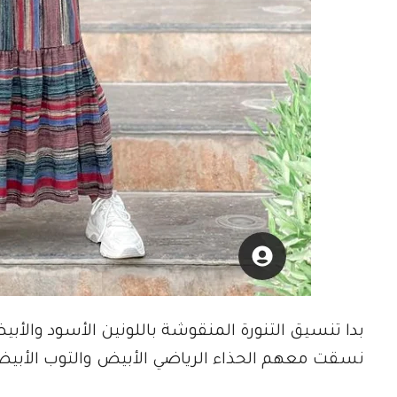
بدا تنسيق التنورة المنقوشة باللونين الأسود والأبيض
نسقت معهم الحذاء الرياضي الأبيض والتوب الأبيض و