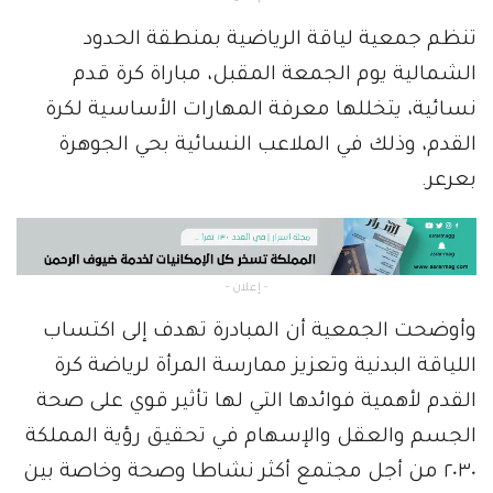
تنظم جمعية لياقة الرياضية بمنطقة الحدود
الشمالية يوم الجمعة المقبل، مباراة كرة قدم
نسائية، يتخللها معرفة المهارات الأساسية لكرة
القدم، وذلك في الملاعب النسائية بحي الجوهرة
بعرعر.
- إعلان -
وأوضحت الجمعية أن المبادرة تهدف إلى اكتساب
اللياقة البدنية وتعزيز ممارسة المرأة لرياضة كرة
القدم لأهمية فوائدها التي لها تأثير قوي على صحة
الجسم والعقل والإسهام في تحقيق رؤية المملكة
٢٠٣٠ من أجل مجتمع أكثر نشاطا وصحة وخاصة بين