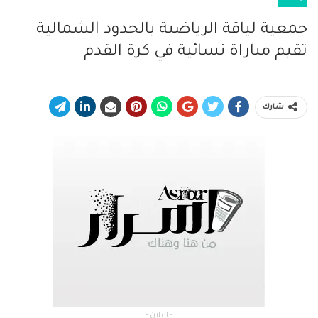
جمعية لياقة الرياضية بالحدود الشمالية
تقيم مباراة نسائية في كرة القدم
شارك
- إعلان -