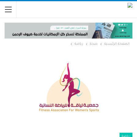
الصفحة الرئيسية
صحة
رياضة
رياضة