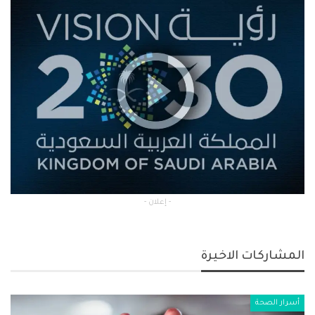
- إعلان -
المشاركات الاخيرة
أسرار الصحة