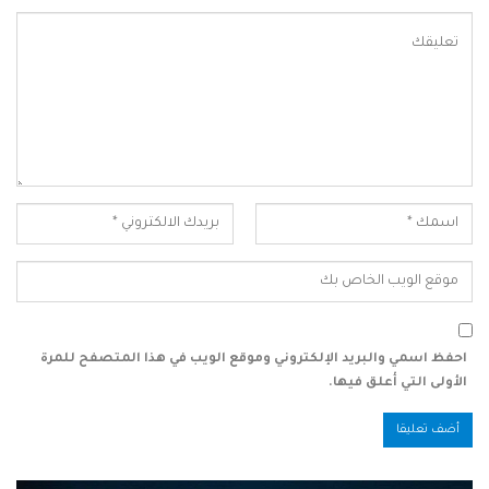
احفظ اسمي والبريد الإلكتروني وموقع الويب في هذا المتصفح للمرة
الأولى التي أعلق فيها.