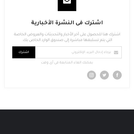
اشترك فى النشرة الأخبارية
اشترك هنا للحصول على آخر الأخبار والتحديثات والعروض الخاصة
التي يتم تسليمها مباشرة إلى صندوق الوارد الخاص بك.
اشترك
يمكنك الغاء المتابعة فى أى وقت