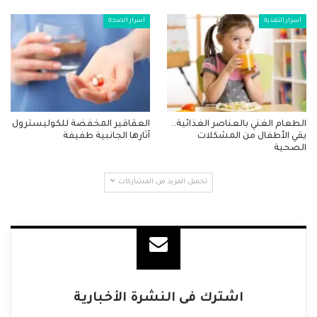
أسرار التغذية
أسرار الصحة
الطعام الغني بالعناصر الغذائية..
العقاقير المخفضة للكوليسترول
يقي الأطفال من المشكلات
آثارها الجانبية طفيفة
الصحية
تحميل المزيد من المشاركات
اشترك فى النشرة الأخبارية