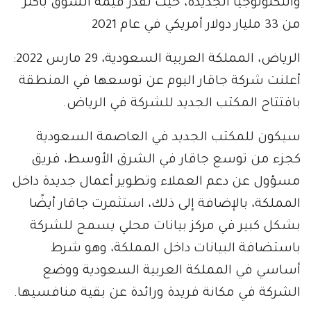
والتكنولوجيا الجديدة، حيث تقدر قيمة السوق بأكثر
من 33 مليار دولار أمريكي في عام 2021
الرياض، المملكة العربية السعودية، 29 مارس 2022:
أعلنت شركة جاقار اليوم عن توسعها في المنطقة
بافتتاح المكتب الجديد للشركة في الرياض.
سيكون للمكتب الجديد في العاصمة السعودية
كجزء من توسع جاقار في الشرق الأوسط، فريق
مسؤول عن دعم العملاء وتطوير أعمال جديدة داخل
المملكة، بالإضافة إلى ذلك، استثمرت جاقار أيضًا
بشكل كبير في مركز بيانات محلي يسمح للشركة
باستضافة البيانات داخل المملكة، وهو شرط
أساسي في المملكة العربية السعودية ووضع
الشركة في مكانة فريدة ورائدة عن بقية منافسيها.