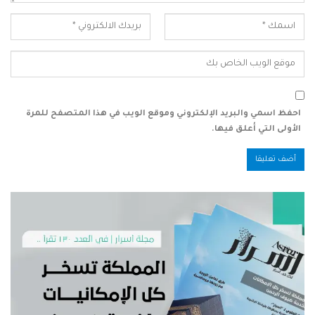
احفظ اسمي والبريد الإلكتروني وموقع الويب في هذا المتصفح للمرة
الأولى التي أعلق فيها.