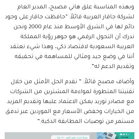
وبهذه المناسبة علق هاني مصبح، المدير العام
لشركة جاقار العربية قائلاً: “حافظت جاقار على وجود
دائم لها في الشرق الأوسط منذ عام 2000 ونحن
ندرك أن التحول الرقمي هو جوهر رؤية المملكة
العربية السعودية لاقتصاد ذكي، وهذا شيء نعتقد
أننا في وضع جيد ومثالي للمساهمة في تحقيقه
وتقديم الدعم له”.
وأضاف مصبح قائلاً: ” نقدم الحل الأمثل من خلال
تقنيتنا المتطورة لمواءمة المشترين من الشركات
مع مصادر توريد يمكن الاعتماد عليها وتقديم المزيد
من الخيارات وخفض الأسعار مع الموردين عبر تدفق
مستمر من توصيات المطابقة الذكية.”