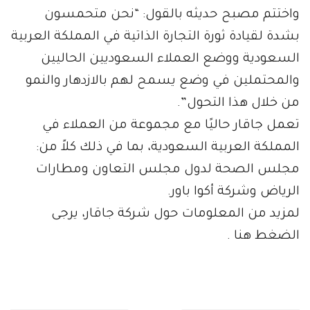
واختتم مصبح حديثه بالقول: “نحن متحمسون
بشدة لقيادة ثورة التجارة الذاتية في المملكة العربية
السعودية ووضع العملاء السعوديين الحاليين
والمحتملين في وضع يسمح لهم بالازدهار والنمو
من خلال هذا التحول”.
تعمل جاقار حاليًا مع مجموعة من العملاء في
المملكة العربية السعودية، بما في ذلك كلاً من:
مجلس الصحة لدول مجلس التعاون ومطارات
الرياض وشركة أكوا باور.
لمزيد من المعلومات حول شركة جاقار، يرجى
الضغط هنا .