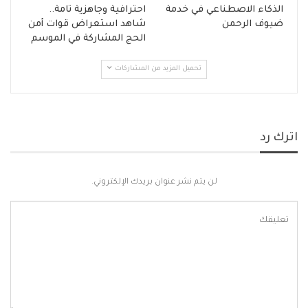
الذكاء الاصطناعي في خدمة
احترافية وجاهزية تامة..
ضيوف الرحمن
شاهد استعراض قوات أمن
الحج المشاركة في الموسم
تحميل المزيد من المشاركات
اترك رد
لن يتم نشر عنوان بريدك الإلكتروني.