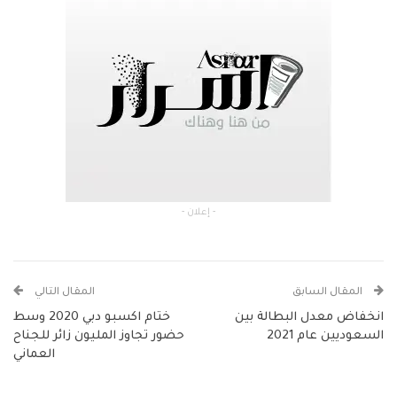
- إعلان -
المقال السابق
المقال التالي
انخفاض معدل البطالة بين
ختام اكسبو دبي 2020 وسط
السعوديين عام 2021
حضور تجاوز المليون زائر للجناح
العماني