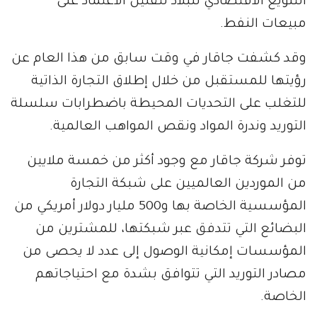
التنويع الاقتصادي للبلاد لتقليل الاعتماد على
مبيعات النفط.
وقد كشفت جاقار في وقت سابق من هذا العام عن
رؤيتها للمستقبل من خلال إطلاق التجارة الذاتية
للتغلب على التحديات المحيطة باضطرابات سلسلة
التوريد وندرة المواد ونقص المواهب العالمية.
توفر شركة جاقار مع وجود أكثر من خمسة ملايين
من الموردين العالميين على شبكة التجارة
المؤسسية الخاصة بها و500 مليار دولار أمريكي من
البضائع التي تتدفق عبر شبكتها، للمشترين من
المؤسسات إمكانية الوصول إلى عدد لا يحصى من
مصادر التوريد التي تتوافق بشدة مع احتياجاتهم
الخاصة.