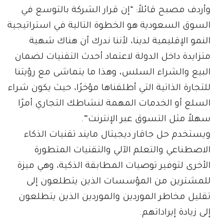
وأردف مصبح قائلاً: “إن قرار الشركة بالتوسع في
السوق السعودية هو الخطوة التالية في استراتيجية
النمو الإقليمية لدينا، لأننا ندرك أن هناك شهية
متزايدة داخل الدولة لاعتماد أحدث التقنيات لضمان
البيع والشراء السلس، وهذا ما يتماشى مع رؤيتنا
للتجارة الذاتية التي أطلقناها مؤخرًا، حيث يكون شراء
السلع أو الخدمات المهمة لنشاطك التجاري أمرًا
سهلاً مثل التسوق عبر الإنترنت”.
ويستخدم حل جاقار ديجيتال مايند تقنيات الذكاء
الاصطناعي والتعلم الآلي والتقنيات المتطورة
الأخرى لتوفير توصيات المطابقة الذكية، وهي ميزة
للمشترين من المؤسسات الذين يتطلعون إلى
تقليل مخاطر الموردين والموردين الذين يتطلعون
إلى زيادة إيراداتهم.