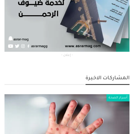
- إعلان -
المشاركات الاخيرة
أسرار الصحة