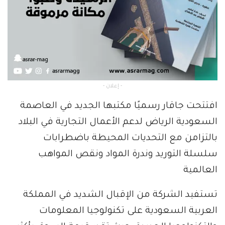
- إعلان -
افتتحت جاقار رسميًا مكتبها الجديد في العاصمة
السعودية الرياض لدعم الأعمال التجارية في البلاد
بالتزامن مع التحديات المحيطة باضطرابات
سلسلة التوريد وندرة المواد ونقص المواهب
العالمية
تستفيد الشركة من الإقبال الشديد في المملكة
العربية السعودية على تكنولوجيا المعلومات