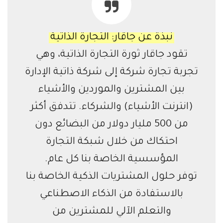
نبذة عن جاقار: التجارة الذاتية
تقود جاقار ثورة التجارة الذاتية، وهي
تجربة تجارة شركة إلى شركة ذاتية الإدارة
بين المشترين والموردين والأشياء
(انترنت الأشياء) والشركاء. تتدفق أكثر
من 500 مليار دولار من البضائع دون
احتكاك من خلال شبكة التجارة
المؤسسية الخاصة بنا كل عام.
توفر حلول المشتريات الذكية الخاصة بنا
بالاستفادة من الذكاء الاصطناعي
والتعلم الآلي للمشترين من