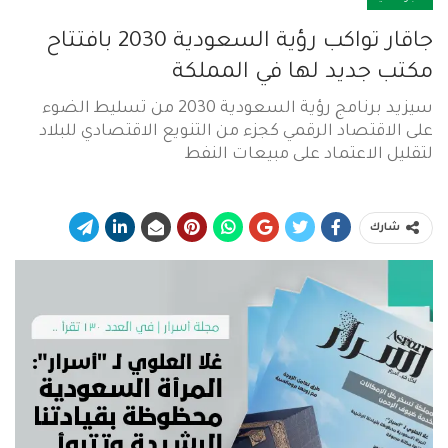
جاقار تواكب رؤية السعودية 2030 بافتتاح
مكتب جديد لها في المملكة
سيزيد برنامج رؤية السعودية 2030 من تسليط الضوء
على الاقتصاد الرقمي كجزء من التنويع الاقتصادي للبلاد
لتقليل الاعتماد على مبيعات النفط
شارك