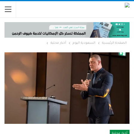
الصفحة الرئيسية
السعودية اليوم
أخبار محلية
أخبار محلية