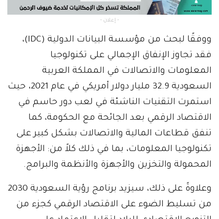
- إعلان -
ووفقًا لبحث من مؤسسة البيانات الدولية (IDC)،
فقد تجاوز الإنفاق الإجمالي على تكنولوجيا
المعلومات والاتصالات في المملكة العربية
السعودية 32.9 مليار دولار أمريكي في عام 2021، حيث
استمرت التقنيات الناشئة في لعب دور حاسم في
الاقتصاد الرقمي بعد الجائحة مع الحكومة، كما
تنفق قطاعات المالية والاتصالات بشكل كبير على
تكنولوجيا المعلومات، بما في ذلك كلاً من: الأجهزة
المحمولة والتخزين والأجهزة والأنظمة والبرامج.
وعلاوةً على ذلك، سيزيد برنامج رؤية السعودية 2030
من تسليط الضوء على الاقتصاد الرقمي كجزء من