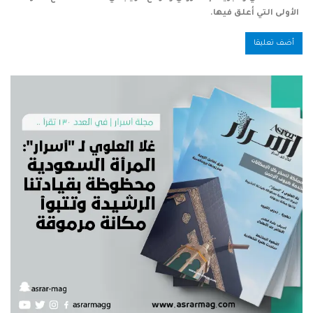
الأولى التي أعلق فيها.