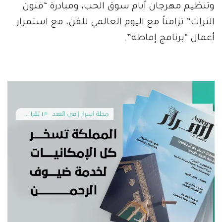
وتنظيم مهرجان أيام سوق الحب، ومبادرة “فنون
التراث” تزامناً مع اليوم العالمي للفن، مع استمرار
أعمال “برنامج إماطة”.