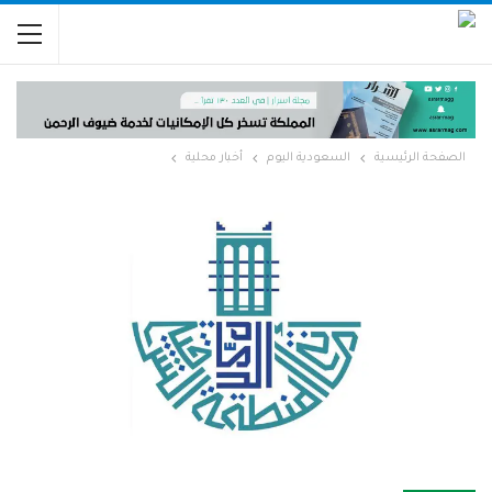
الصفحة الرئيسية
السعودية اليوم
أخبار محلية