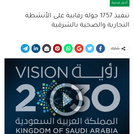
أخبار محلية
تنفيذ 1757 جولة رقابية على الأنشطة
التجارية والصحية بالشرقية
شارك