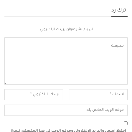
اترك رد
لن يتم نشر عنوان بريدك الإلكتروني.
احفظ اسمي والبريد الإلكتروني وموقع الويب في هذا المتصفح للمرة