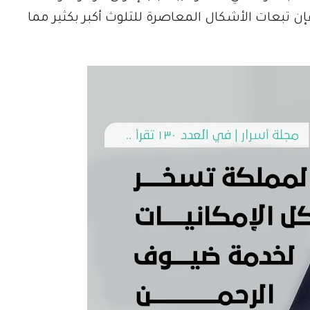
ن تبعات الأشكال المعاصرة للتلوث أكبر بكثير مما