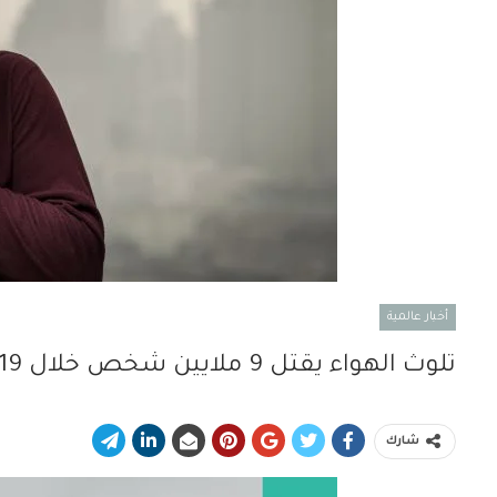
أخبار عالمية
تلوث الهواء يقتل 9 ملايين شخص خلال 2019
شارك