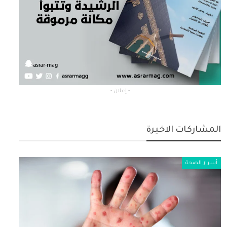
- إعلان -
المشاركات الاخيرة
أسرار الصحة