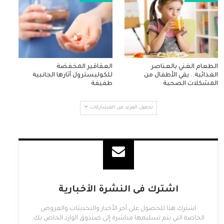
الطعام الغني بالعناصر
العقاقير المخفضة
الغذائية.. يقي الأطفال من
للكوليسترول آثارها الجانبية
المشكلات الصحية
طفيفة
تحميل المزيد من المشاركات
اشترك فى النشرة الأخبارية
اشترك هنا للحصول على آخر الأخبار والتحديثات والعروض
الخاصة التي يتم تسليمها مباشرة إلى صندوق الوارد الخاص بك.