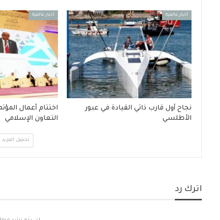
أخبار عالمية
أخبار عالمية
نجاح أول قارب ذاتي القيادة في عبور
اختتام أعمال المؤتم
الأطلسي‎‎
التعاون الإسلامي
تحميل المزيد
اترك رد