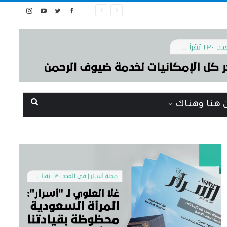
 هنا وهناك