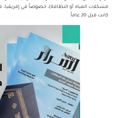
مشكلات المياه أو النظافة)، خصوصاً في إفريقيا، فإ
كانت قبل 20 عاماً.