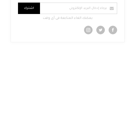
اشترك
يمكنك الغاء المتابعة فى أى وقت