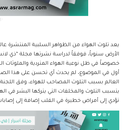
- إعلان -
يعد تلوث الهواء من الظواهر السلبية المنتشرة عا
الأرض سنوياً، فوفقاً لدراسة نشرتها مجلة “ذي ل
العالم بسبب التلوث المصاحب للهواء، وفق اللجنة 
يتسبب التلوث والمخلفات التي يتركها البشر في الهو
تؤدي إلى أمراض خطيرة في القلب إضافة إلى إصاب