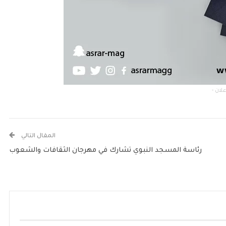
المقال التالي
رئاسة المسجد النبوي تشارك في مهرجان الثقافات والشعوب