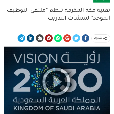
تقنية مكة المكرمة تنظم “ملتقى التوظيف
الموحد” لمنشآت التدريب
شارك