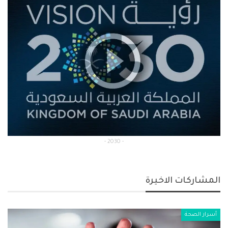
- 2030 -
المشاركات الاخيرة
أسرار الصحة