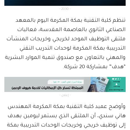
- 2030 -
تنظم كلية التقنية بمكة المكرمة اليوم بالمعهد
الصناعي الثانوي بالعاصمة المقدسة، فعاليات
ملتقى التوظيف الموحد لخريجي وخريجات المنشآت
التدريبية بمكة المكرمة لوحدات التدريب التقني
والمهني بالتعاون مع صندوق تنمية الموارد البشرية
“هدف” بمشاركة 20 شركة.
- إعلان -
وأوضح عميد كلية التقنية بمكة المكرمة المهندس
هاني سندي، أن الملتقى الذي يستمر ليومين يهدف
إلى توظيف خريجي وخريجات الوحدات التدريبية بمكة