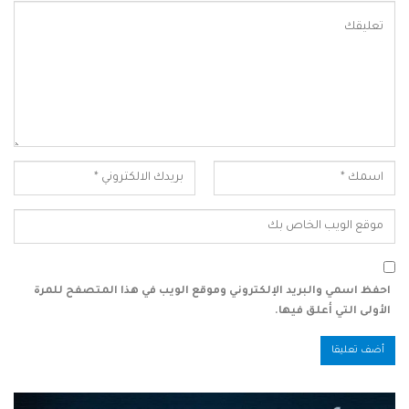
احفظ اسمي والبريد الإلكتروني وموقع الويب في هذا المتصفح للمرة
الأولى التي أعلق فيها.