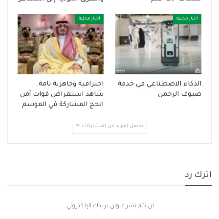
أخبار محلية
أخبار محلية
الذكاء الاصطناعي في خدمة
احترافية وجاهزية تامة..
ضيوف الرحمن
شاهد استعراض قوات أمن
الحج المشاركة في الموسم
تحميل المزيد من المشاركات
اترك رد
لن يتم نشر عنوان بريدك الإلكتروني.