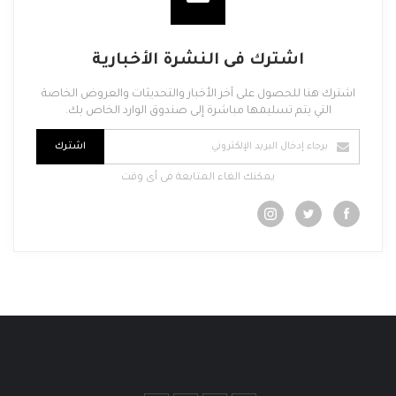
اشترك فى النشرة الأخبارية
اشترك هنا للحصول على آخر الأخبار والتحديثات والعروض الخاصة
التي يتم تسليمها مباشرة إلى صندوق الوارد الخاص بك.
اشترك
يمكنك الغاء المتابعة فى أى وقت