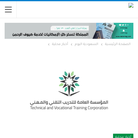
الصفحة الرئيسية
السعودية اليوم
أخبار محلية
أخبار محلية