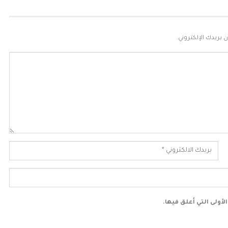
 بريدك الإلكتروني.
أولى التي أعلق فيها.