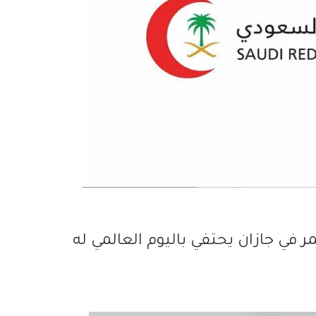
مر في جازان يحتفي باليوم العالمي له