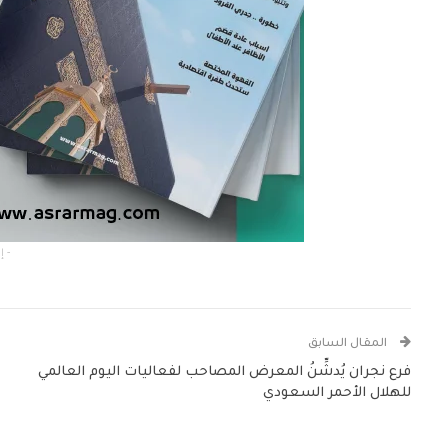
- إعلان -
المقال السابق
فرع نجران يُدشِّنُ المعرض المصاحب لفعاليات اليوم العالمي
للهلال الأحمر السعودي