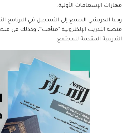
مهارات الإسعافات الأولية.
ودعا العريشي الجميع إلى التسجيل في البرنامج الت
منصة التدريب الإلكترونية “متأهب”، وكذلك في منصة
التدريبية المقدمة للمجتمع.