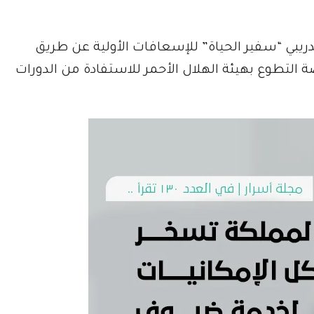
دريبي “سفير الحياة” للإسعافات الأولية عن طريق
 التطوع بهيئة الهلال الأحمر للاستفادة من الدورات