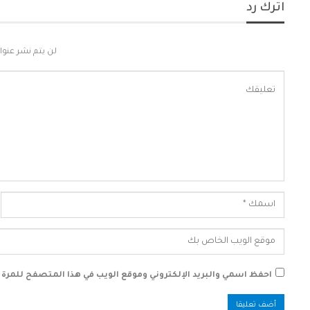
اترك رد
لن يتم نشر عنوان
احفظ اسمي والبريد الإلكتروني وموقع الويب في هذا المتصفح للمرة ال