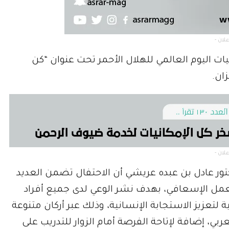
ات اليوم العالمي للهلال الأحمر تحت عنوان “كن
ان.
كتور عادل بن عبده عريشي أن الاحتفال تضمن العديد
لعمل الإسعافي، بهدف نشر الوعي لدى جميع أفراد
لتعزيز الاستجابة الإنسانية، وذلك عبر أركان متنوعة
بي، إضافة لإتاحة الفرصة أمام الزوار للتدريب على