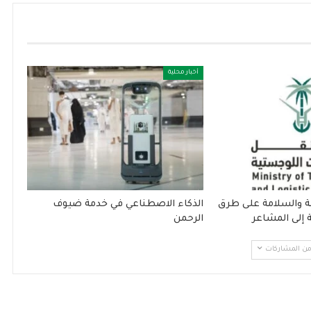
أخبار محلية
انة والسلامة على طرق
الذكاء الاصطناعي في خدمة ضيوف
 إلى المشاعر
الرحمن
 من المشاركات