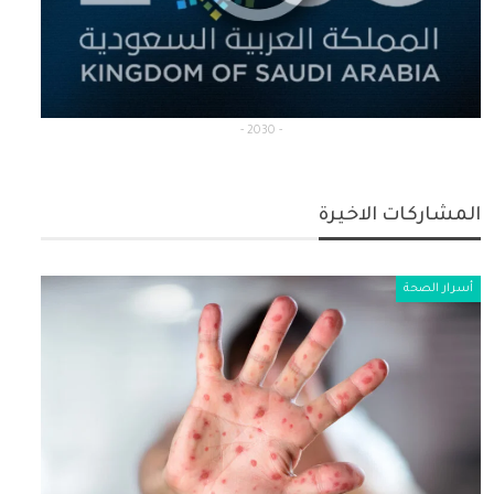
- 2030 -
المشاركات الاخيرة
أسرار الصحة