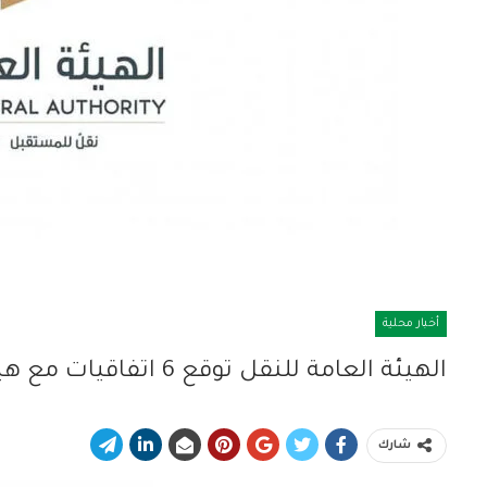
أخبار محلية
الهيئة العامة للنقل توقع 6 اتفاقيات مع هيئات تصنيف بحرية عالمية
شارك