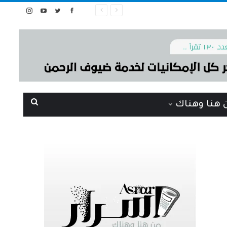
 هنا وهناك