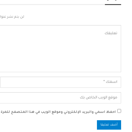
لن يتم نشر عنوان
احفظ اسمي والبريد الإلكتروني وموقع الويب في هذا المتصفح للمرة ال