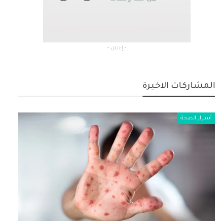
- إعلان -
المشاركات الاخيرة
أسرار الصحة