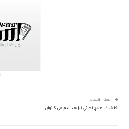
- إعلان -
المقال السابق
اكتشاف علاج نهائي لنزيف الدم في 6 ثوان