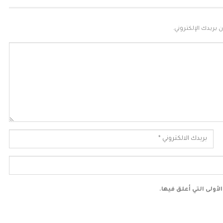
 بريدك الإلكتروني.
أولى التي أعلق فيها.