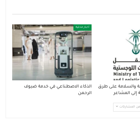
أخبار محلية
انة والسلامة على طرق
الذكاء الاصطناعي في خدمة ضيوف
 إلى المشاعر
الرحمن
 من المشاركات