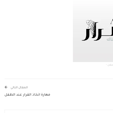
المقال التالي
مهارة اتخاذ القرار عند الطفل