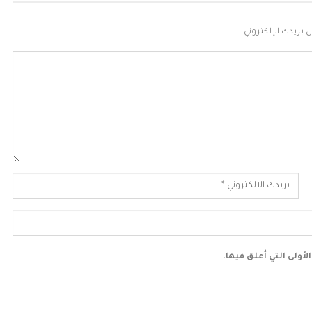
 بريدك الإلكتروني.
أولى التي أعلق فيها.