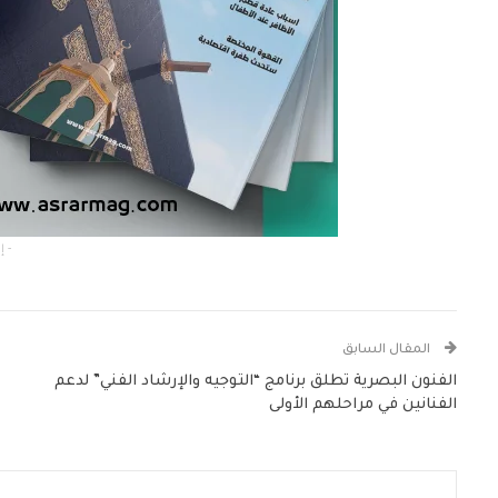
- إعلان -
المقال السابق
الفنون البصرية تطلق برنامج “التوجيه والإرشاد الفني” لدعم
الفنانين في مراحلهم الأولى