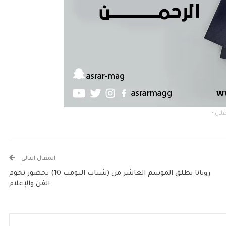
المقال التالي
روتانا تطلق الموسم العاشر من (شباب البومب 10) بحضور نجوم
الفن والإعلام