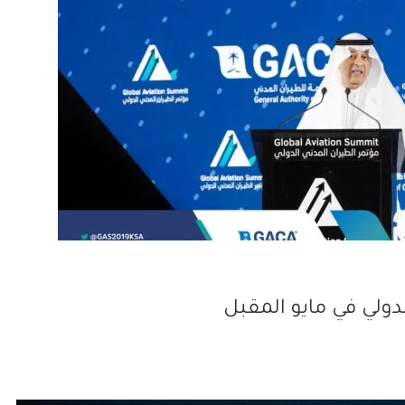
ولي في مايو المقبل