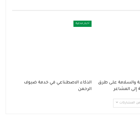
أخبار محلية
انة والسلامة على طرق
الذكاء الاصطناعي في خدمة ضيوف
 إلى المشاعر
الرحمن
 من المشاركات