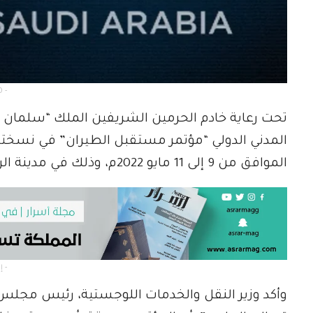
 -
تحت رعاية خادم الحرمين الشريفين الملك “سلمان 
الموافق من 9 إلى 11 مايو 2022م، وذلك في مدينة الرياض.
- إعلان -
وأكد وزير النقل والخدمات اللوجستية، رئيس مجلس إ