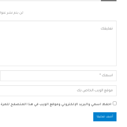
لن يتم نشر عنوان
احفظ اسمي والبريد الإلكتروني وموقع الويب في هذا المتصفح للمرة ال