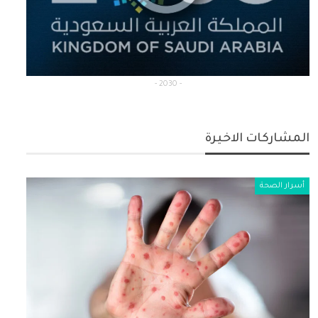
- 2030 -
المشاركات الاخيرة
أسرار الصحة