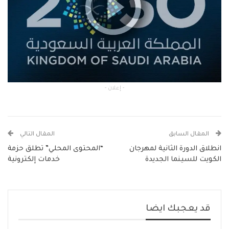
- إعلان -
المقال السابق
المقال التالي
انطلاق الدورة الثانية لمهرجان
“المحتوى المحلي” تطلق حزمة
الكويت للسينما الجديدة
خدمات إلكترونية
قد يعجبك ايضا