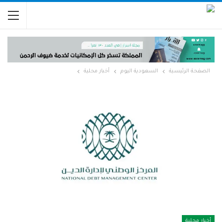
الصفحة الرئيسية
السعودية اليوم
أخبار محلية
أخبار محلية