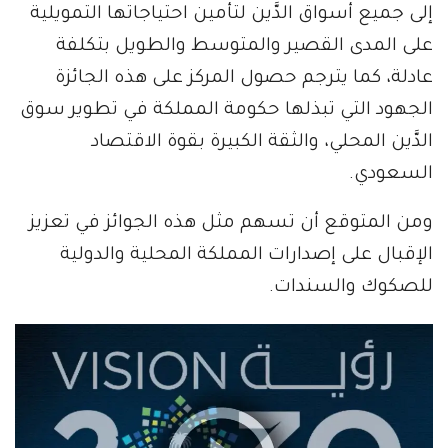
إلى جميع أسواق الدَّين لتأمين احتياجاتها التمويلية
على المدى القصير والمتوسط والطويل بتكلفة
عادلة، كما يترجم حصول المركز على هذه الجائزة
الجهود التي تبذلها حكومة المملكة في تطوير سوق
الدَّين المحلي، والثقة الكبيرة بقوة الاقتصاد
السعودي.
ومن المتوقع أن تسهم مثل هذه الجوائز في تعزيز
الإقبال على إصدارات المملكة المحلية والدولية
للصكوك والسندات.