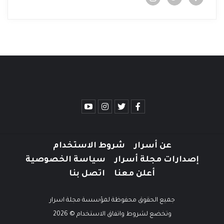
عن أسرار
شروط الاستخدام
إصدارات مجلة أسرار
سياسة الخصوصية
أعلن معنا
اتصل بنا
جميع الحقوق محفوظة لمؤسسة مجلة اسرار
وتخضع لشروط واتفاق الاستخدام © 2026