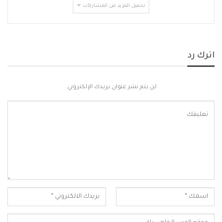
تحميل المزيد من المشاركات
اترك رد
لن يتم نشر عنوان بريدك الإلكتروني.