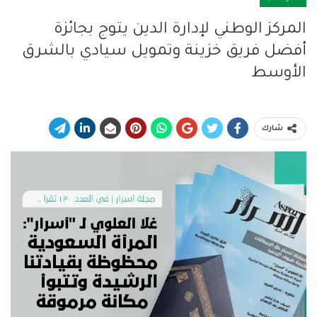
المركز الوطني لإدارة الدين يتوج بجائزة
أفضل فريق خزينة وتمويل سيادي بالشرق
الأوسط
شارك