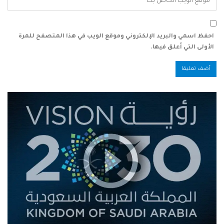
احفظ اسمي والبريد الإلكتروني وموقع الويب في هذا المتصفح للمرة
الأولى التي أعلق فيها.