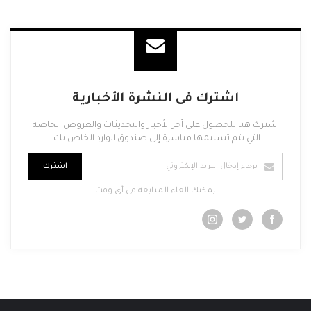
اشترك فى النشرة الأخبارية
اشترك هنا للحصول على آخر الأخبار والتحديثات والعروض الخاصة
التي يتم تسليمها مباشرة إلى صندوق الوارد الخاص بك.
اشترك
يمكنك الغاء المتابعة فى أى وقت