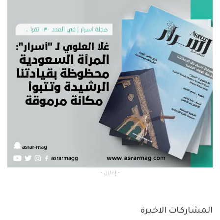
- إعلان -
المشاركات الاخيرة