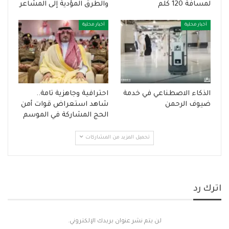
لمسافة 120 كلم
والطرق المؤدية إلى المشاعر
أخبار محلية
أخبار محلية
الذكاء الاصطناعي في خدمة
احترافية وجاهزية تامة..
ضيوف الرحمن
شاهد استعراض قوات أمن
الحج المشاركة في الموسم
تحميل المزيد من المشاركات
اترك رد
لن يتم نشر عنوان بريدك الإلكتروني.