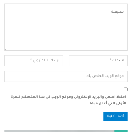
احفظ اسمي والبريد الإلكتروني وموقع الويب في هذا المتصفح للمرة
الأولى التي أعلق فيها.