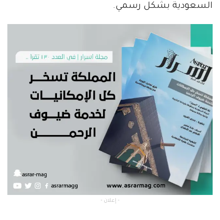
السعودية بشكل رسمي.
- إعلان -