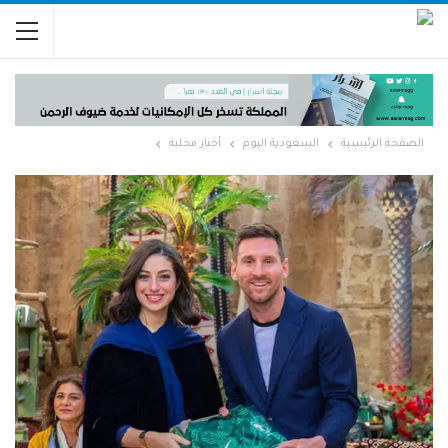
الصفحة الرئيسية
السعودية اليوم
أخبار محلية