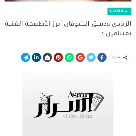
أسرار التغذية
الزبادي ودقيق الشوفان أبرز الأطعمة الغنية
بفيتامين د
شارك