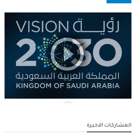
- إعلان -
المشاركات الاخيرة