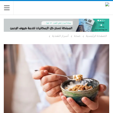
الصفحة الرئيسية
صحة
أسرار التغذية