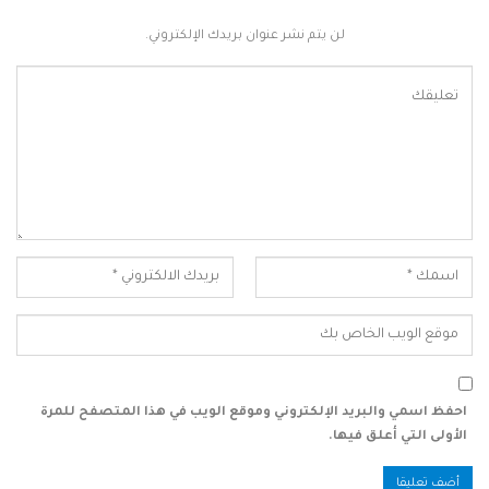
لن يتم نشر عنوان بريدك الإلكتروني.
احفظ اسمي والبريد الإلكتروني وموقع الويب في هذا المتصفح للمرة
الأولى التي أعلق فيها.