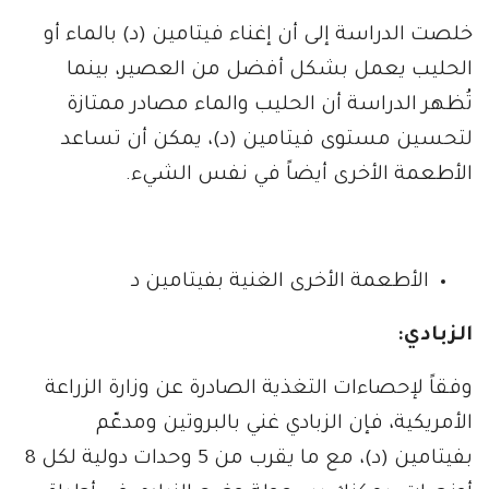
خلصت الدراسة إلى أن إغناء فيتامين (د) بالماء أو
الحليب يعمل بشكل أفضل من العصير، بينما
تُظهر الدراسة أن الحليب والماء مصادر ممتازة
لتحسين مستوى فيتامين (د)، يمكن أن تساعد
الأطعمة الأخرى أيضاً في نفس الشيء.
الأطعمة الأخرى الغنية بفيتامين د
الزبادي:
وفقاً لإحصاءات التغذية الصادرة عن وزارة الزراعة
الأمريكية، فإن الزبادي غني بالبروتين ومدعّم
بفيتامين (د)، مع ما يقرب من 5 وحدات دولية لكل 8