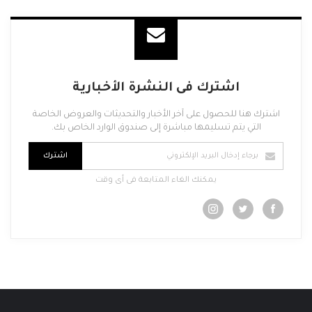
اشترك فى النشرة الأخبارية
اشترك هنا للحصول على آخر الأخبار والتحديثات والعروض الخاصة
التي يتم تسليمها مباشرة إلى صندوق الوارد الخاص بك.
اشترك
يمكنك الغاء المتابعة فى أى وقت