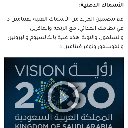
الأسماك الدهنية:
قم بتضمين المزيد من الأسماك الغنية بفيتامين د
في نظامك الغذائي، مع الرنجة والماكريل
والسلمون والتونة. هذه غنية بالكالسيوم والبروتين
والفوسفور وتوفر فيتامين د.