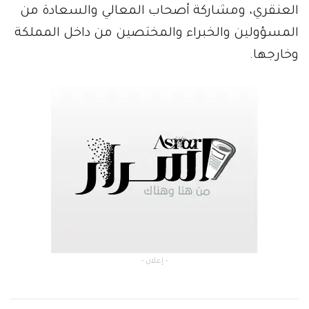
العنقري، ومشاركة أصحاب المعالي والسعادة من
المسؤولين والخبراء والمختصين من داخل المملكة
وخارجها.
- إعلان -