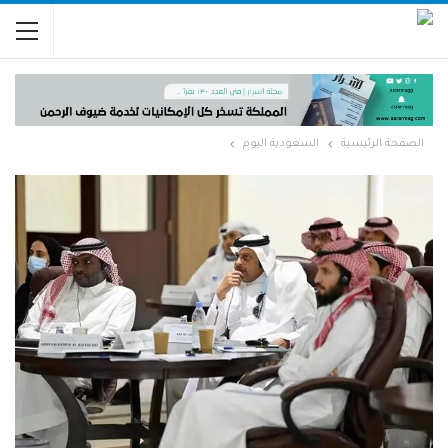
الصفحة الرئيسية
السعودية اليوم