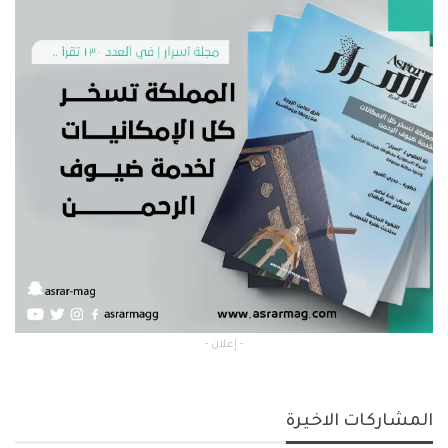
- إعلان -
المشاركات الاخيرة