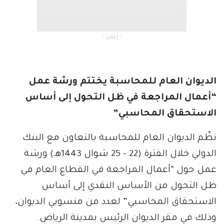
- إعلان -
الديوان العام للمحاسبة يختتم ورشة عمل
“أعمال المراجعة في ظل التحول إلى أساس
الاستحقاق المحاسبي”
نظّم الديوان العام للمحاسبة بالتعاون مع البنك
الدولي خلال الفترة (22 – 25 شوال 1443هـ) ورشة
عمل حول “أعمال المراجعة في القطاع العام في
ظل التحول من الأساس النقدي إلى أساس
الاستحقاق المحاسبي” لعدد من منسوبي الديوان،
وذلك في مقر الديوان الرئيس بمدينة الرياض.