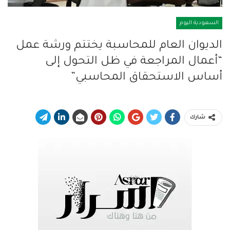
السعودية اليوم
الديوان العام للمحاسبة يختتم ورشة عمل
“أعمال المراجعة في ظل التحول إلى
أساس الاستحقاق المحاسبي”
شارك