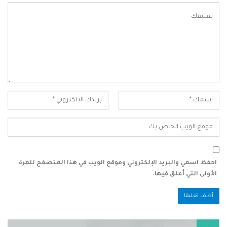
احفظ اسمي والبريد الإلكتروني وموقع الويب في هذا المتصفح للمرة
الأولى التي أعلق فيها.