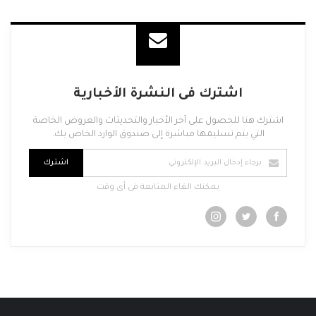
اشترك فى النشرة الأخبارية
اشترك هنا للحصول على آخر الأخبار والتحديثات والعروض الخاصة
التي يتم تسليمها مباشرة إلى صندوق الوارد الخاص بك.
اشترك
يمكنك الغاء المتابعة فى أى وقت