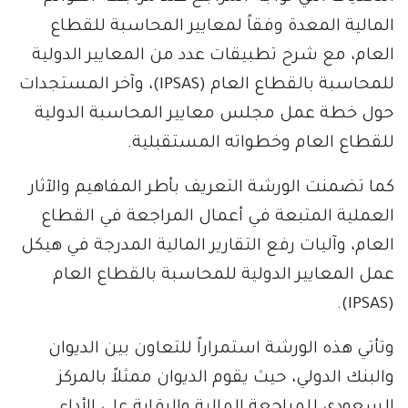
المالية المعدة وفقاً لمعايير المحاسبة للقطاع
العام، مع شرح تطبيقات عدد من المعايير الدولية
للمحاسبة بالقطاع العام (IPSAS)، وآخر المستجدات
حول خطة عمل مجلس معايير المحاسبة الدولية
للقطاع العام وخطواته المستقبلية.
كما تضمنت الورشة التعريف بأطر المفاهيم والآثار
العملية المتبعة في أعمال المراجعة في القطاع
العام، وآليات رفع التقارير المالية المدرجة في هيكل
عمل المعايير الدولية للمحاسبة بالقطاع العام
(IPSAS).
وتأتي هذه الورشة استمراراً للتعاون بين الديوان
والبنك الدولي، حيث يقوم الديوان ممثلاً بالمركز