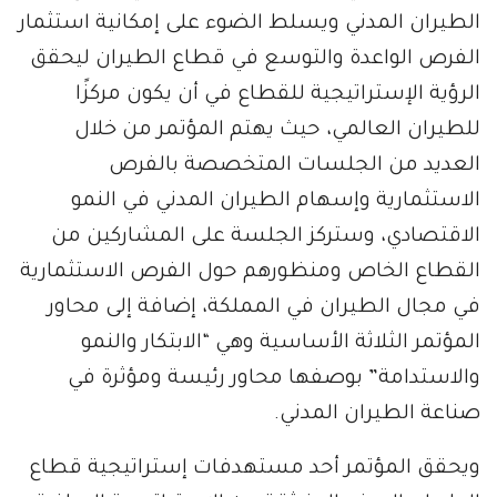
الطيران المدني ويسلط الضوء على إمكانية استثمار
الفرص الواعدة والتوسع في قطاع الطيران ليحقق
الرؤية الإستراتيجية للقطاع في أن يكون مركزًا
للطيران العالمي، حيث يهتم المؤتمر من خلال
العديد من الجلسات المتخصصة بالفرص
الاستثمارية وإسهام الطيران المدني في النمو
الاقتصادي، وستركز الجلسة على المشاركين من
القطاع الخاص ومنظورهم حول الفرص الاستثمارية
في مجال الطيران في المملكة، إضافة إلى محاور
المؤتمر الثلاثة الأساسية وهي “الابتكار والنمو
والاستدامة” بوصفها محاور رئيسة ومؤثرة في
صناعة الطيران المدني.
ويحقق المؤتمر أحد مستهدفات إستراتيجية قطاع