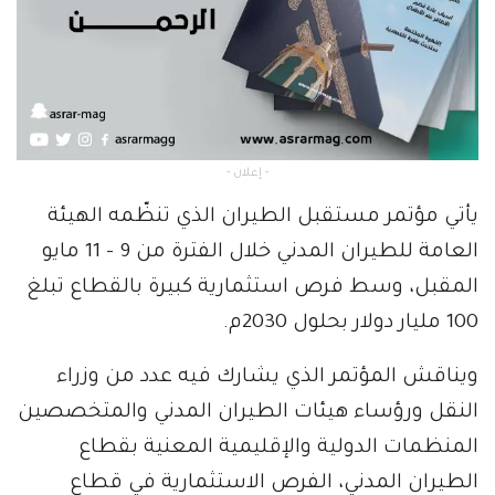
- إعلان -
يأتي مؤتمر مستقبل الطيران الذي تنظّمه الهيئة
العامة للطيران المدني خلال الفترة من 9 – 11 مايو
المقبل، وسط فرص استثمارية كبيرة بالقطاع تبلغ
100 مليار دولار بحلول 2030م.
ويناقش المؤتمر الذي يشارك فيه عدد من وزراء
النقل ورؤساء هيئات الطيران المدني والمتخصصين
المنظمات الدولية والإقليمية المعنية بقطاع
الطيران المدني، الفرص الاستثمارية في قطاع