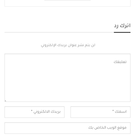
اترك رد
لن يتم نشر عنوان بريدك الإلكتروني.