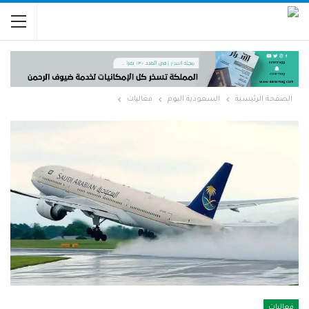
الصفحة الرئيسية
السعودية اليوم
فعاليات
فعاليات