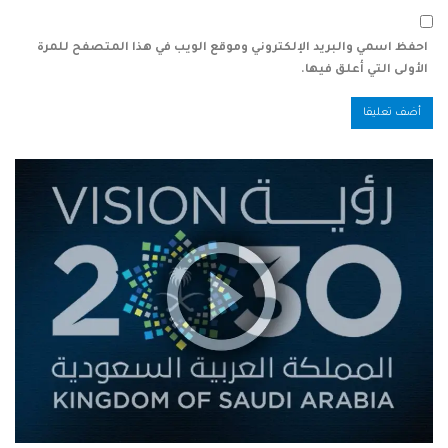
احفظ اسمي والبريد الإلكتروني وموقع الويب في هذا المتصفح للمرة
الأولى التي أعلق فيها.