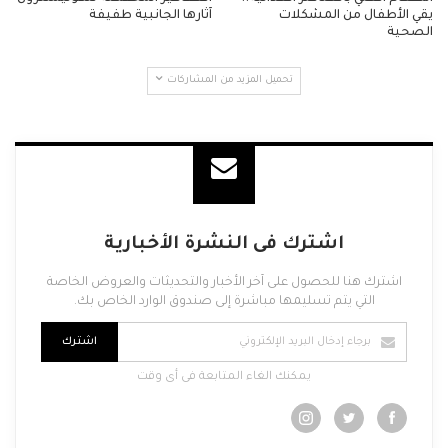
يقي الأطفال من المشكلات
آثارها الجانبية طفيفة
الصحية
تحميل المزيد من المشاركات
اشترك فى النشرة الأخبارية
اشترك هنا للحصول على آخر الأخبار والتحديثات والعروض الخاصة
التي يتم تسليمها مباشرة إلى صندوق الوارد الخاص بك.
اشترك
يمكنك الغاء المتابعة فى أى وقت