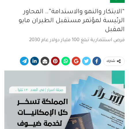
“الابتكار والنمو والاستدامة”.. المحاور
الرئيسة لمؤتمر مستقبل الطيران مايو
المقبل
فرص استثمارية تبلغ 100 مليار دولار عام 2030
شارك