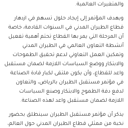
والمتغيرات العالمية.
ويهدف المؤتمر إلى إيجاد حلول تسهم في ازدهار
قطاع الطيران المدني في السنوات القادمة، خاصة
أن المرحلة التي يمر بها القطاع تحتم أهمية تفعيل
أنشطة التعاون العالمي في الطيران المدني
وتمكين العمل التعاوني لدعم تحقيق الطموحات
والابتكار ووضع السياسات اللازمة لضمان مستقبل
واعد للقطاع، وأن يكون ملتقى لكبار قادة الصناعة
في مؤتمر مستقبل الطيران بالرياض، والتعاون
لدفع دفة الطموح والابتكار وصنع السياسات
اللازمة لضمان مستقبل واعد لهذه الصناعة.
يذكر أن مؤتمر مستقبل الطيران سينطلق بحضور
نخبة من ممثلي قطاع الطيران المدني حول العالم،