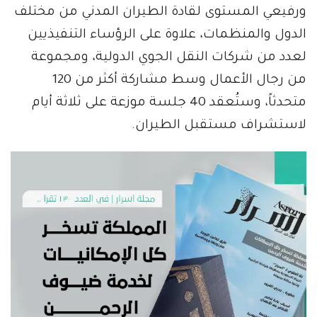
ورفيعي المستوى لقادة الطيران المدني من مختلف
الدول والمنظمات، علاوة على الرؤساء التنفيذيين
لعدد من شركات النقل الجوي الدولية، ومجموعة
من رجال الأعمال وسط مشاركة أكثر من 120
متحدثاً، وستُعقد 40 جلسة موزعة على ثلاثة أيام
لاستشراف مستقبل الطيران.