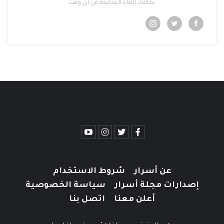
يمكنك الغاء المتابعة فى أى وقت
عن أسرار
شروط الاستخدام
إصدارات مجلة أسرار
سياسة الخصوصية
أعلن معنا
اتصل بنا