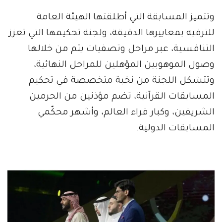
وتتميز المسابقة التي أطلقتها الهيئة العامة
للترفيه بمعاييرها الدقيقة، ولجنة تحكيمها التي تعزز
التنافسية، عبر مراحل وتصفيات يتم من خلالها
وصول الموهوبين المؤهلين للمراحل النهائية،
وتتشكل اللجنة من نخبة متخصصة في تحكيم
المسابقات القرآنية، تضم مؤذنين من الحرمين
الشريفين، وكبار قراء العالم، وأشهر محكّمي
المسابقات الدولية.