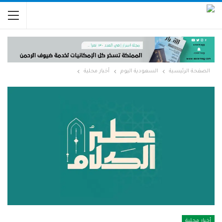
الصفحة الرئيسية
السعودية اليوم
أخبار محلية
أخبار محلية