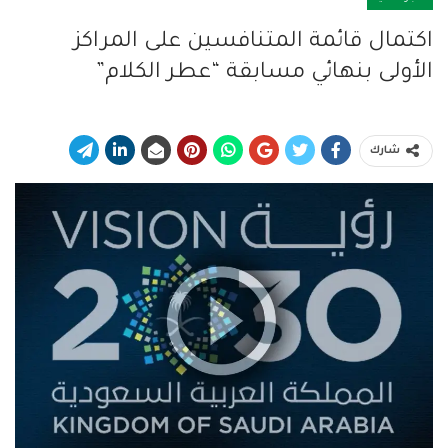
اكتمال قائمة المتنافسين على المراكز
الأولى بنهائي مسابقة “عطر الكلام”
شارك