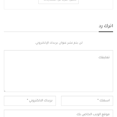
تحميل المزيد من المشاركات
اترك رد
لن يتم نشر عنوان بريدك الإلكتروني.