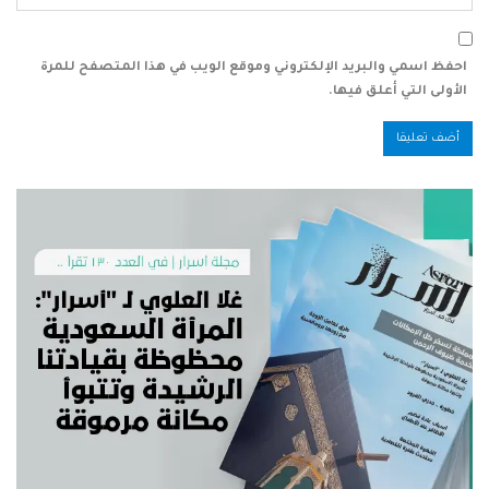
احفظ اسمي والبريد الإلكتروني وموقع الويب في هذا المتصفح للمرة
الأولى التي أعلق فيها.