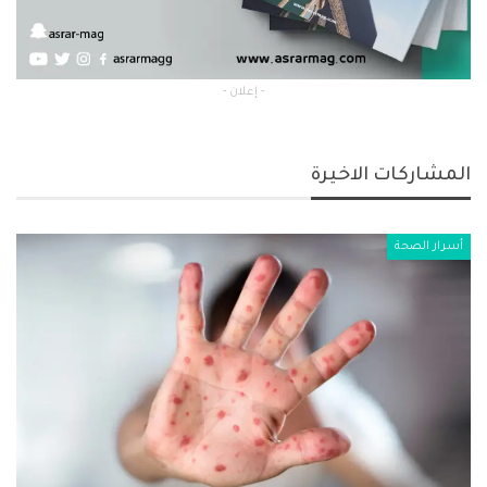
- إعلان -
المشاركات الاخيرة
أسرار الصحة