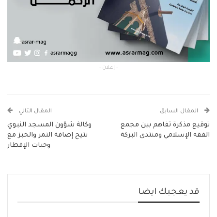
- إعلان -
المقال السابق
المقال التالي
توقيع مذكرة تفاهم بين مجمع
وكالة شؤون المسجد النبوي
الفقه الإسلامي ومنتدى البركة
تتيح إضافة التمر والخبز مع
وجبات الإفطار
قد يعجبك ايضا