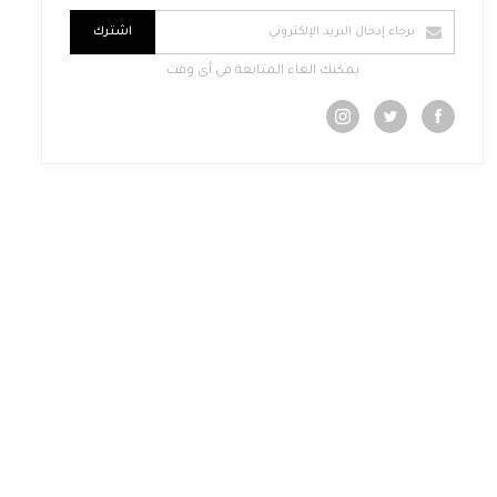
اشترك
يمكنك الغاء المتابعة فى أى وقت