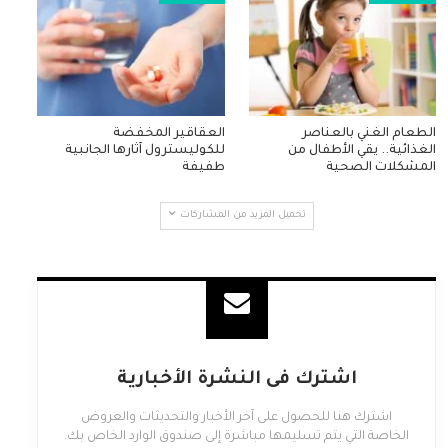
الطعام الغني بالعناصر
العقاقير المخفضة
الغذائية.. يقي الأطفال من
للكوليسترول آثارها الجانبية
المشكلات الصحية
طفيفة
تحميل المزيد من المشاركات
اشترك فى النشرة الأخبارية
اشترك هنا للحصول على آخر الأخبار والتحديثات والعروض
الخاصة التي يتم تسليمها مباشرة إلى صندوق الوارد الخاص بك.