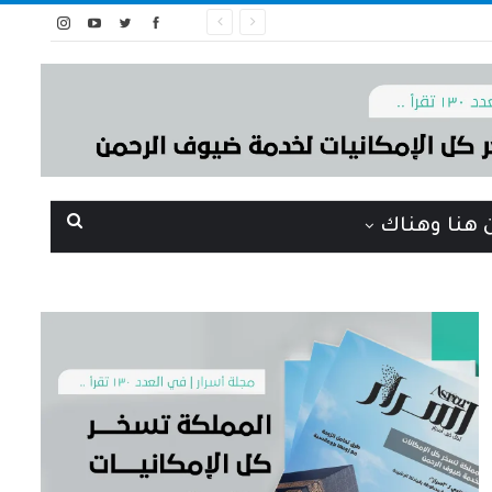
 هنا وهناك