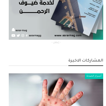
- إعلان -
المشاركات الاخيرة
أسرار الصحة