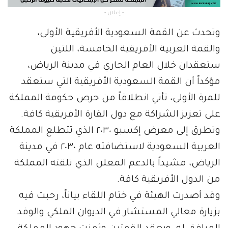
- إعلان -
وتحدث عن القمة السعودية الأفريقية الأولى،
والقمة العربية الأفريقية الخامسة، اللتين
ستعقدان خلال العام الجاري في مدينة الرياض،
مؤكداً أن القمة السعودية الأفريقية التي ستعقد
للمرة الأولى، تأتي انطلاقاً من حرص حكومة المملكة
على تعزيز الشراكة مع دول القارة الأفريقية كافة.
وتطرق إلى معرض إكسبو ٢٠٣٠ الذي تتطلع المملكة
العربية السعودية لاستضافته عام ٢٠٣٠ في مدينة
الرياض، مشيداً بالدعم المعلن الذي تلقته المملكة
من الدول الأفريقية كافة.
وقد أصدرت الهيئة في ختام اللقاء بياناً، رحبت فيه
بزيارة معالي المستشار في الديوان الملكي والوفد