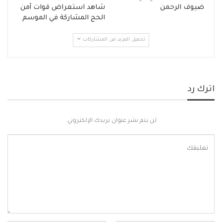
ضيوف الرحمن
شاهد استعراض قوات أمن
الحج المشاركة في الموسم
تحميل المزيد من المشاركات
اترك رد
لن يتم نشر عنوان بريدك الإلكتروني.