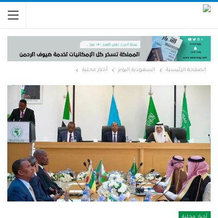
الصفحة الرئيسية
السعودية اليوم
أخبار محلية
أخبار محلية