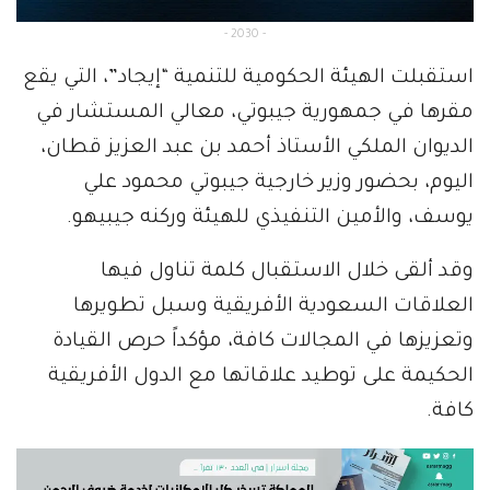
- 2030 -
استقبلت الهيئة الحكومية للتنمية “إيجاد”، التي يقع
مقرها في جمهورية جيبوتي، معالي المستشار في
الديوان الملكي الأستاذ أحمد بن عبد العزيز قطان،
اليوم، بحضور وزير خارجية جيبوتي محمود علي
يوسف، والأمين التنفيذي للهيئة وركنه جيبيهو.
وقد ألقى خلال الاستقبال كلمة تناول فيها
العلاقات السعودية الأفريقية وسبل تطويرها
وتعزيزها في المجالات كافة، مؤكداً حرص القيادة
الحكيمة على توطيد علاقاتها مع الدول الأفريقية
كافة.