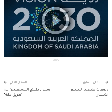
- 2030 -
المقال السابق
المقال التالي
وصفات طبيعية لتبييض
وصول طلائع المستفيدين من
الأسنان
“طريق مكة”