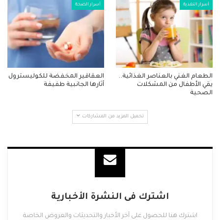
أسرار التغذية
أسرار الصحة
الطعام الغني بالعناصر الغذائية..
العقاقير المخفضة للكوليسترول
يقي الأطفال من المشكلات
آثارها الجانبية طفيفة
الصحية
تحميل المزيد من المشاركات
اشترك فى النشرة الأخبارية
اشترك هنا للحصول على آخر الأخبار والتحديثات والعروض الخاصة