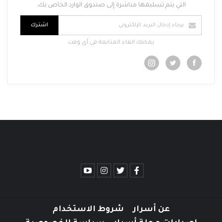
التي يتم تسليمها مباشرة إلى صندوق الوارد الخاص بك.
اشترك
يمكنك الغاء المتابعة فى أى وقت
عن أسرار
شروط الاستخدام