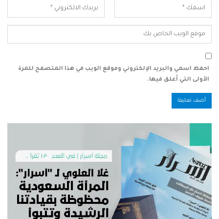
احفظ اسمي والبريد الإلكتروني وموقع الويب في هذا المتصفح للمرة
الأولى التي أعلق فيها.