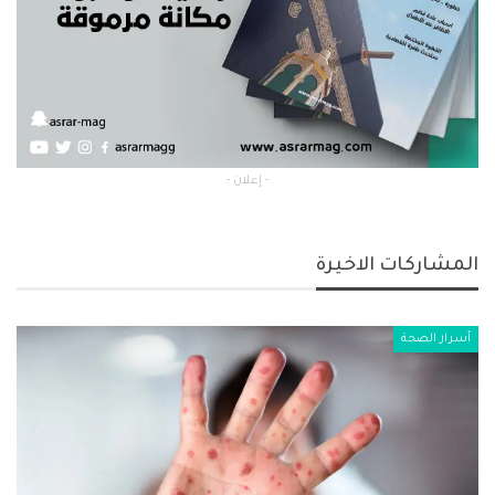
- إعلان -
المشاركات الاخيرة
أسرار الصحة