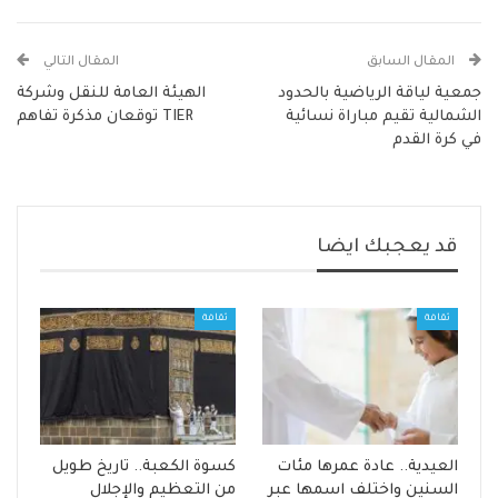
المقال السابق
المقال التالي
جمعية لياقة الرياضية بالحدود
الهيئة العامة للنقل وشركة
الشمالية تقيم مباراة نسائية
TIER توقعان مذكرة تفاهم
في كرة القدم
قد يعجبك ايضا
ثقافة
ثقافة
العيدية.. عادة عمرها مئات
كسوة الكعبة.. تاريخ طويل
السنين واختلف اسمها عبر
من التعظيم والإجلال