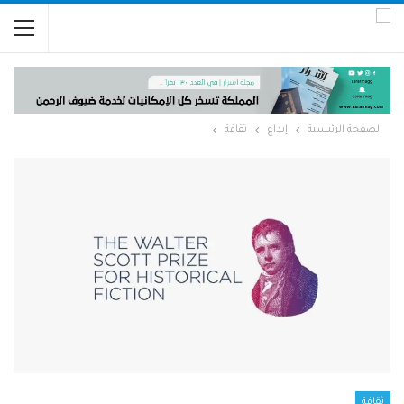
الصفحة الرئيسية
إبداع
ثقافة
ثقافة