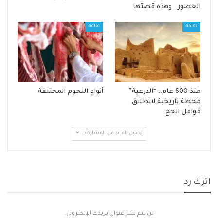
العصور.. وهذه قصتها
ثقافة
ثقافة
منذ 600 عام.. “الدرعية”
أنواع اللحوم المختلفة
محطة تاريخية لانطلاق
قوافل الحج
تحميل المزيد من المشاركات
اترك رد
لن يتم نشر عنوان بريدك الإلكتروني.