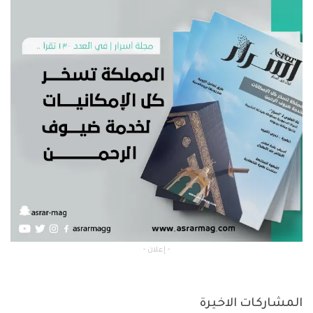
- إعلان -
المشاركات الاخيرة