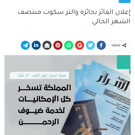
إعلان الفائز بجائزة والتر سكوت منتصف
الشهر الحالي
شارك