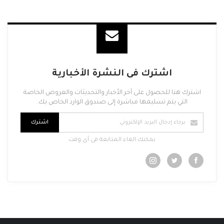
اشترك فى النشرة الأخبارية
اشترك هنا للحصول على آخر الأخبار والتحديثات والعروض الخاصة
التي يتم تسليمها مباشرة إلى صندوق الوارد الخاص بك.
اشترك
يمكنك الغاء المتابعة فى أى وقت