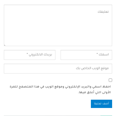
احفظ اسمي والبريد الإلكتروني وموقع الويب في هذا المتصفح للمرة
الأولى التي أعلق فيها.