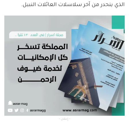
الذي ينحدر من آخر سلاسلات العائلات النبيل.
- إعلان -