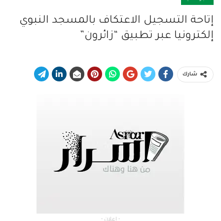
إتاحة التسجيل الاعتكاف بالمسجد النبوي
إلكترونيا عبر تطبيق “زائرون”
شارك
- إعلان -