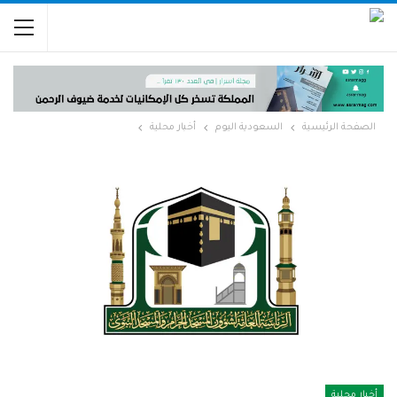
الصفحة الرئيسية
السعودية اليوم
أخبار محلية
أخبار محلية