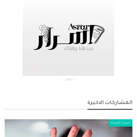
- إعلان -
المشاركات الاخيرة
أسرار الصحة