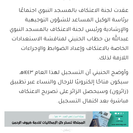
عقدت لجنة الاعتكاف بالمسجد النبوي اجتماعًا
برئاسة الوكيل المساعد للشؤون التوجيهية
والإرشادية ورئيس لجنة الاعتكاف بالمسجد النبوي
عبدالله بن حطاب الحنيني لمناقشة الاستعدادات
الخاصة بالاعتكاف وإعداد الضوابط والإجراءات
اللازمة لذلك.
وأوضح الحنيني أن التسجيل لهذا العام ١٤٤٣هـ
سيكون متاحًا إلكترونيًا للرجال والنساء عبر تطبيق
(زائرون) وسيحصل الزائر على تصريح الاعتكاف
مباشرة بعد اكتمال التسجيل.
- إعلان -