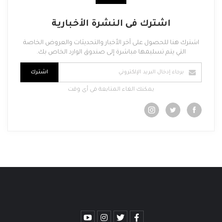
اشترك فى النشرة الأخبارية
اشترك هنا للحصول على آخر الأخبار والتحديثات والعروض الخاصة
التي يتم تسليمها مباشرة إلى صندوق الوارد الخاص بك.
اشترك
يمكنك الغاء المتابعة فى أى وقت