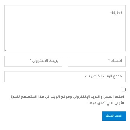
احفظ اسمي والبريد الإلكتروني وموقع الويب في هذا المتصفح للمرة
الأولى التي أعلق فيها.