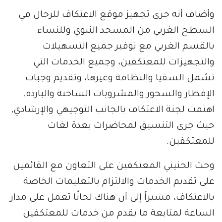
وأضاف أنه جرى تجهيز موقع الاعتكاف للرجال في
السطح الغربي من المسجد النبوي وللنساء
بالقسم الغربي مع توفير جميع التسهيلات
والتجهيزات للمعتكفين، وجميع الخدمات التي
تشمل السقيا والنظافة وغيرها، وتقديم وجبات
الإفطار والسحور والمشروبات الساخنة والباردة,
اهتمت لجنة الاعتكاف بالجانب التوجيهي والإرشادي,
حيث جرى التنسيق لمحاضرات بعدة لغات
للمعتكفين.
وحث الحنيني المعتكفين على التعاون مع القائمين
على تقديم الخدمات والالتزام بالتعليمات الخاصة
بالاعتكاف، مشيراً إلى أن هناك لجانًا تعمل على مدار
الساعة لمتابعة ما يقدم من خدمات للمعتكفين