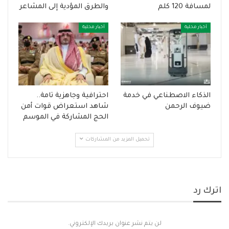
لمسافة 120 كلم
والطرق المؤدية إلى المشاعر
أخبار محلية
أخبار محلية
الذكاء الاصطناعي في خدمة
احترافية وجاهزية تامة..
ضيوف الرحمن
شاهد استعراض قوات أمن
الحج المشاركة في الموسم
تحميل المزيد من المشاركات
اترك رد
لن يتم نشر عنوان بريدك الإلكتروني.