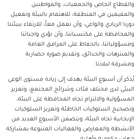
والقطاع الخاص والجمعيات، والمواطنين
والمقيمين في المنطقة، للاهتمام بالبيئة وتفعيل
دورنا الريادي والواعي، وأن نعمل معاً، للارتقاء ببيئتنا
والمحافظة على مكتسباتنا، وأن نؤدي واجباتنا
ومسؤولياتنا، بالحفاظ على المرافق العامة
والمنتزهات والحدائق، وتقديم صورة حضارية
ومشرقة لبلادنا.
يُذكر أن أسبوع البيئة يهدف إلى زيادة مستوى الوعي
البيئي لدى مختلف فئات وشرائح المجتمع، وتعزيز
المسؤولية والالتزام تجاه المحافظة على البيئة،
وتصحيح السلوكيات الخاطئة وتعزيز السلوكيات
الإيجابية تجاه البيئة، ويتضمن الأسبوع العديد من
الأنشطة والمعارض والفعاليات المتنوعة بمشاركة