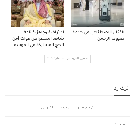
الذكاء الاصطناعي في خدمة
احترافية وجاهزية تامة..
ضيوف الرحمن
شاهد استعراض قوات أمن
الحج المشاركة في الموسم
تحميل المزيد من المشاركات
اترك رد
لن يتم نشر عنوان بريدك الإلكتروني.