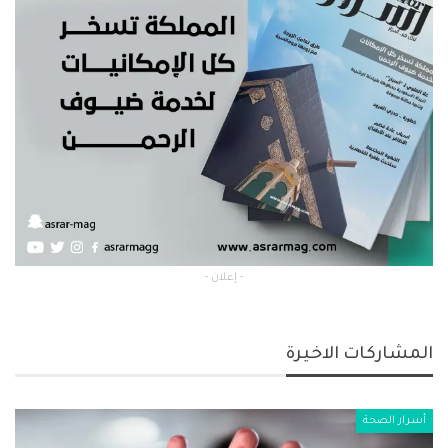
- إعلان -
المشاركات الاخيرة
أسرار الصحة