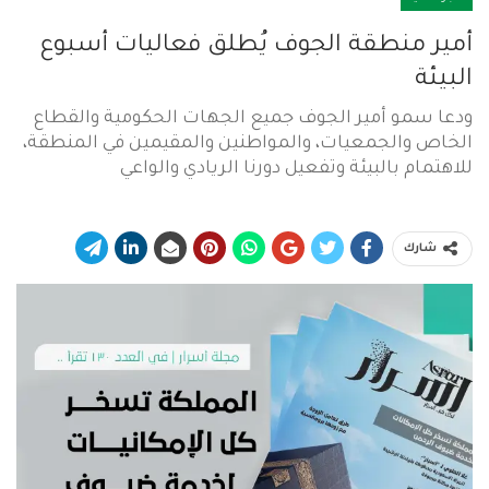
أمير منطقة الجوف يُطلق فعاليات أسبوع
البيئة
ودعا سمو أمير الجوف جميع الجهات الحكومية والقطاع
الخاص والجمعيات، والمواطنين والمقيمين في المنطقة،
للاهتمام بالبيئة وتفعيل دورنا الريادي والواعي
شارك