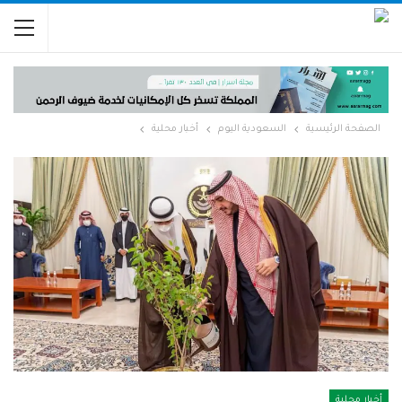
الصفحة الرئيسية
السعودية اليوم
أخبار محلية
أخبار محلية