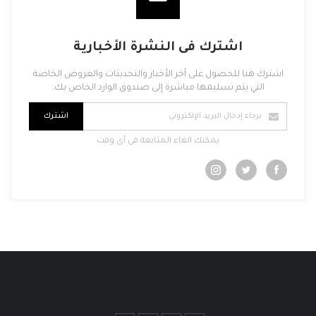
اشترك فى النشرة الأخبارية
اشترك هنا للحصول على آخر الأخبار والتحديثات والعروض الخاصة
التي يتم تسليمها مباشرة إلى صندوق الوارد الخاص بك.
اشترك
يمكنك الغاء المتابعة فى أى وقت