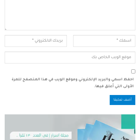
احفظ اسمي والبريد الإلكتروني وموقع الويب في هذا المتصفح للمرة
الأولى التي أعلق فيها.