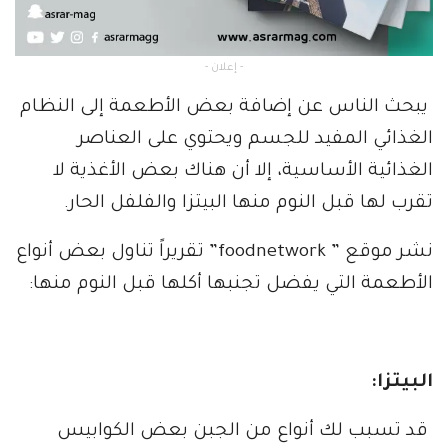
- إعلان -
يبحث الناس عن إضافة بعض الأطعمة إلى النظام
الغذائي المفيد للجسم ويحتوي على العناصر
الغذائية الأساسية، إلا أن هناك بعض الأغذية لا
تقرب لها قبل النوم منها البيتزا والفلفل الحار.
نشر موقع ” foodnetwork” تقريراً تناول بعض أنواع
الأطعمة التي يفضل تجنبها أكلها قبل النوم منها:
البيتزا:
قد تسبب لك أنواع من الجبن بعض الكوابيس