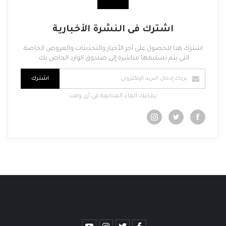
اشترك فى النشرة الأخبارية
اشترك هنا للحصول على آخر الأخبار والتحديثات والعروض الخاصة
التي يتم تسليمها مباشرة إلى صندوق الوارد الخاص بك.
اشترك
يمكنك الغاء المتابعة فى أى وقت