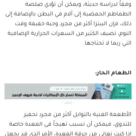
وفقاً لدراسة حديثة، ويمكن أن تؤدي صلصة
الطماطم الحمضية إلى آلام في البطن بالإضافة إلى
ذلك، فإن البيتزا أكثر من مجرد وجبة خفيفة وقت
النوم، تضيف الكثير من السعرات الحرارية الإضافية
التي ربما لا تحتاجها.
الطعام الحار:
- إعلان -
الأطعمة الغنية بالتوابل أكثر من مجرد تحفيز
للتذوق، فيمكن أن تسبب تهيجاً فى المعدة خاصة
إذا كنت تعاني من حرقة المعدة، الأمر الذي قد يجعل