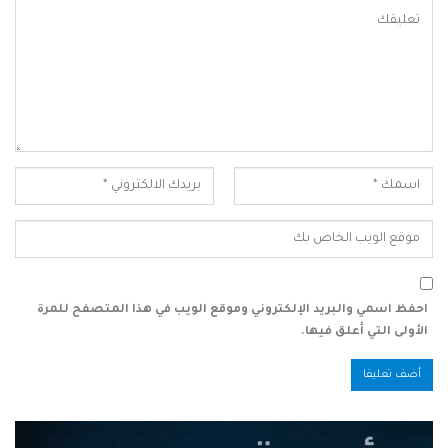
احفظ اسمي والبريد الإلكتروني وموقع الويب في هذا المتصفح للمرة
الأولى التي أعلق فيها.