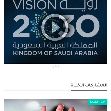
- إعلان -
المشاركات الاخيرة
أسرار الصحة