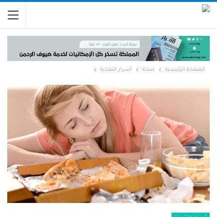
الصفحة الرئيسية
صحة
أسرار التغذية