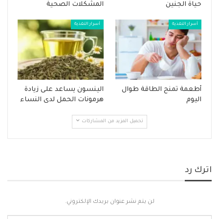
حياة الجنين
المشكلات الصحية
أسرار التغذية
أسرار التغذية
أطعمة تمنح الطاقة طوال
الينسون يساعد على زيادة
اليوم
هرمونات الحمل لدى النساء
تحميل المزيد من المشاركات
اترك رد
لن يتم نشر عنوان بريدك الإلكتروني.