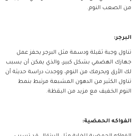
من الصعب النوم.
البرجر:
تناول وجبة ثقيلة ودسمة مثل البرجر يحفز عمل
جهازك الهضمي بشكل كبير، والذي يمكن أن يسبب
لك الأرق ويحرمك من النوم، ووجدت دراسة حديثة أن
تناول الكثير من الدهون المشبعة مرتبط بنمط
النوم الخفيف مع مزيد من اليقظة.
الفواكه الحمضية: