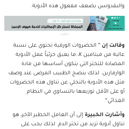
والبقدونس يضعف مفعول هذه الأدوية.
- إعلان -
وقالت إن
” الخضروات الورقية تحتوي على نسبة
عالية من فيتامين K، ما يعيق جزئياً عمل الأدوية
المضادة للتخثر التي يتكون أساسها من مادة
الوارفارين. لذلك ينصح الطبيب المرضى عند وصف
مثل هذه الأدوية بالتخلي عن تناول هذه الخضروات
أو على الأقل توزيعها بالتساوي في النظام
الغذائي”.
وأشارت الخبيرة
إلى أن العامل الخطير الآخر، هو
تناول أدوية تزيد من تخثر الدم. لذلك يجب على