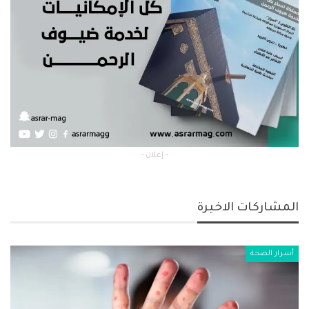
- إعلان -
المشاركات الاخيرة
أسرار الصحة