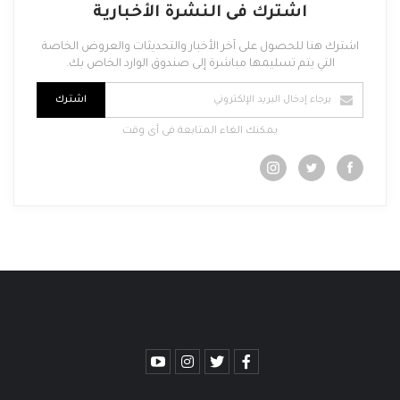
اشترك فى النشرة الأخبارية
اشترك هنا للحصول على آخر الأخبار والتحديثات والعروض الخاصة
التي يتم تسليمها مباشرة إلى صندوق الوارد الخاص بك.
اشترك
يمكنك الغاء المتابعة فى أى وقت