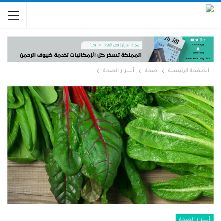
الصفحة الرئيسية
صحة
أسرار الصحة
أسرار الصحة