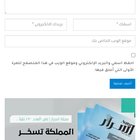
احفظ اسمي والبريد الإلكتروني وموقع الويب في هذا المتصفح للمرة
الأولى التي أعلق فيها.