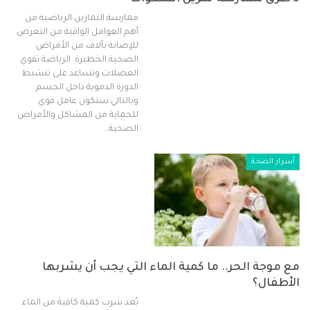
ممارسة التمارين الرياضية من
أهم العوامل الواقية من التعرض
للإصابة بآلاف من الأمراض
الصحية الخطيرة. الرياضة تقوي
العضلات وتساعد على تنشيط
الدورة الدموية داخل الجسم
وبالتالي ستكون عامل قوي
للحماية من المشاكل والأمراض
الصحية…
أسرار الصحة
مع موجة الحر.. ما كمية الماء التي يجب أن يشربها
الأطفال؟
يُعد شرب كمية كافية من الماء