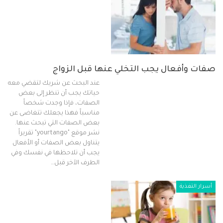
صفات وأفعال يجب التخلي عنها قبل الزواج
عند البحث عن شريك لتقضي معه
حياتك يجب أن تنظر إلى بعض
الصفات، فإذا وجدت شخصاً
مناسباً فهذا يجعلك تتغاضى عن
بعض الصفات التي تبحث عنها.
نشر موقع "yourtango" تقريراً
يتناول بعض الصفات أو الأفعال
يجب أن تلاحظها في نفسك وفي
الطرف الآخر قبل…
أسرار التغذية